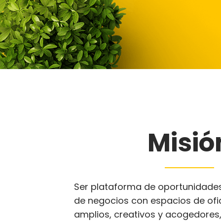
Misió
Ser plataforma de oportunidades
de negocios con espacios de ofi
amplios, creativos y acogedores