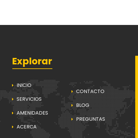
Explorar
INICIO
CONTACTO
SERVICIOS
BLOG
AMENIDADES
PREGUNTAS
ACERCA