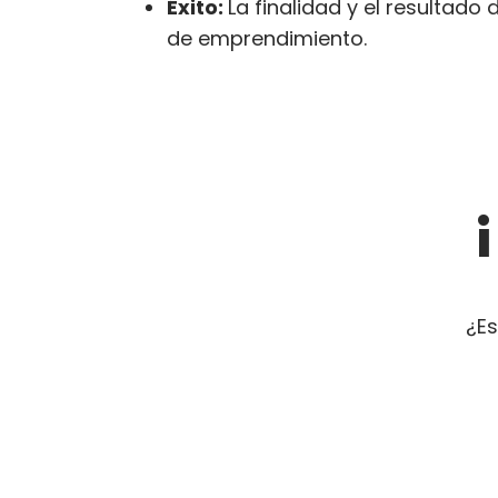
Éxito:
La finalidad y el resultado
de emprendimiento.
¿
Es