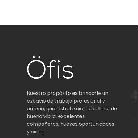
Nuestro propósito es brindarle un
espacio de trabajo profesional y
ameno, que disfrute dia a dia, lleno de
buena vibra, excelentes
compañeros, nuevas oportunidades
y exito!