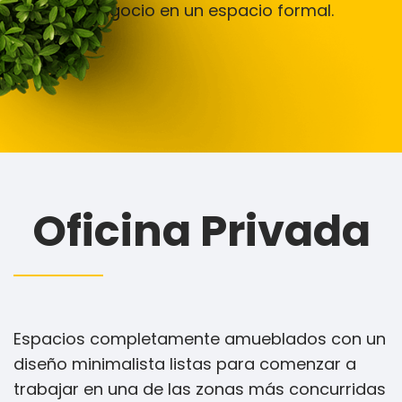
tu negocio en un espacio formal.
Oficina Privada
Espacios completamente amueblados con un
diseño minimalista listas para comenzar a
trabajar en una de las zonas más concurridas