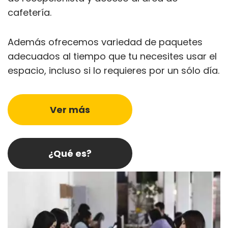
cafetería.
Además ofrecemos variedad de paquetes
adecuados al tiempo que tu necesites usar el
espacio, incluso si lo requieres por un sólo día.
Ver más
¿Qué es?