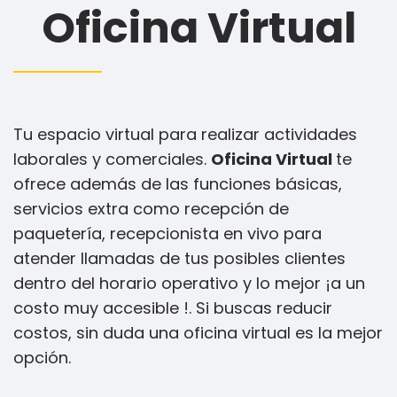
Oficina Virtual
Tu espacio virtual para realizar actividades
laborales y comerciales.
Oficina Virtual
te
ofrece además de las funciones básicas,
servicios extra como recepción de
paquetería, recepcionista en vivo para
atender llamadas de tus posibles clientes
dentro del horario operativo y lo mejor ¡a un
costo muy accesible !. Si buscas reducir
costos, sin duda una oficina virtual es la mejor
opción.