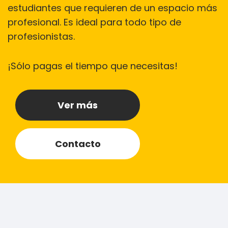
estudiantes que requieren de un espacio más
profesional. Es ideal para todo tipo de
profesionistas.
¡Sólo pagas el tiempo que necesitas!
Ver más
Contacto