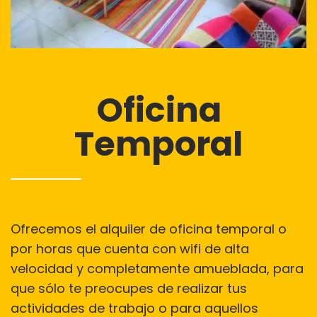
Oficina
Temporal
Ofrecemos el alquiler de oficina temporal o
por horas que cuenta con wifi de alta
velocidad y completamente amueblada, para
que sólo te preocupes de realizar tus
actividades de trabajo o para aquellos