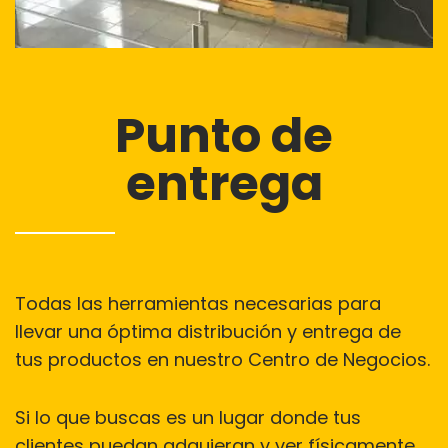
Punto de
entrega
Todas las herramientas necesarias para
llevar una óptima distribución y entrega de
tus productos en nuestro Centro de Negocios.
Si lo que buscas es un lugar donde tus
clientes puedan adquieran y ver físicamente