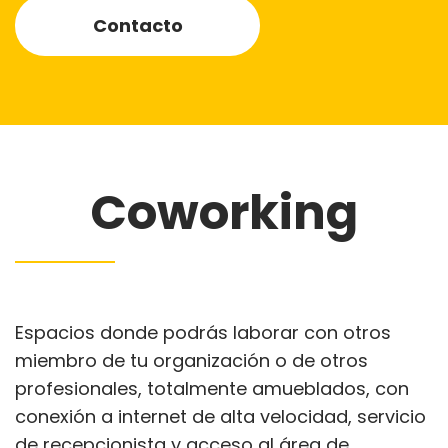
Contacto
Coworking
Espacios donde podrás laborar con otros
miembro de tu organización o de otros
profesionales, totalmente amueblados, con
conexión a internet de alta velocidad, servicio
de recepcionista y acceso al área de