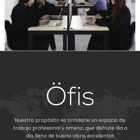
Nuestro propósito es brindarle un espacio de
trabajo profesional y ameno, que disfrute dia a
dia, lleno de buena vibra, excelentes