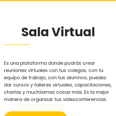
Sala Virtual
Es una plataforma donde podrás crear
reuniones virtuales con tus colegas, con tu
equipo de trabajo, con tus alumnos; puedes
dar cursos y talleres virtuales, capacitaciones,
charlas y muchísimas cosas más. Es la mejor
manera de organizar tus videoconferencias.