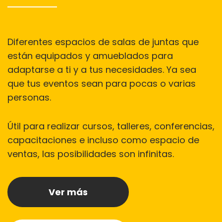
Diferentes espacios de salas de juntas que
están equipados y amueblados para
adaptarse a ti y a tus necesidades. Ya sea
que tus eventos sean para pocas o varias
personas.
Útil para realizar cursos, talleres, conferencias,
capacitaciones e incluso como espacio de
ventas, las posibilidades son infinitas.
Ver más