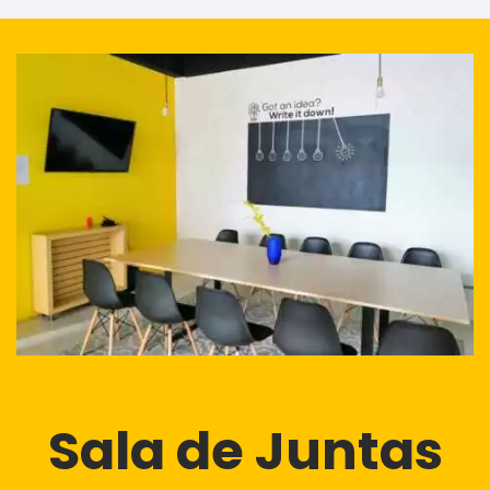
Sala de Juntas