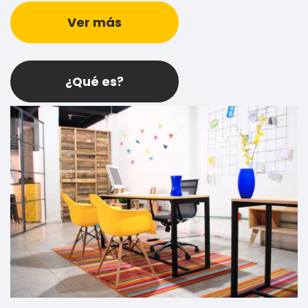
Ver más
¿Qué es?