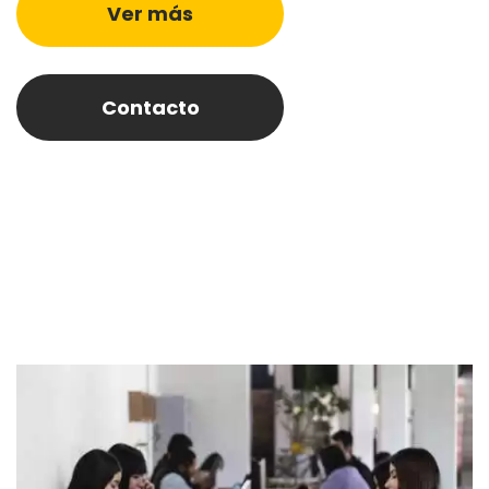
Ver más
Contacto