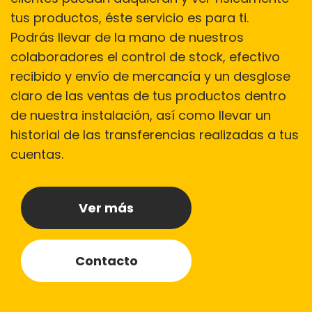
tus productos, éste servicio es para ti.
Podrás llevar de la mano de nuestros
colaboradores el control de stock, efectivo
recibido y envío de mercancía y un desglose
claro de las ventas de tus productos dentro
de nuestra instalación, así como llevar un
historial de las transferencias realizadas a tus
cuentas.
Ver más
Contacto