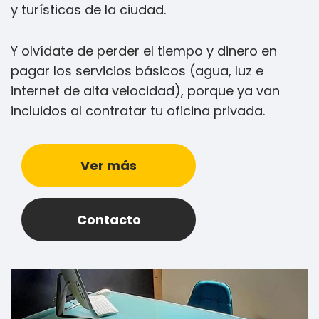
y turísticas de la ciudad.
Y olvídate de perder el tiempo y dinero en
pagar los servicios básicos (agua, luz e
internet de alta velocidad), porque ya van
incluidos al contratar tu oficina privada.
Ver más
Contacto