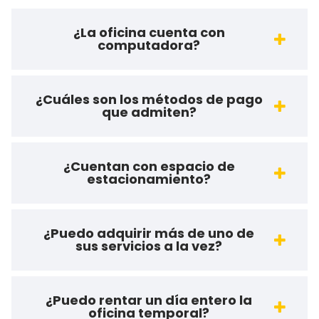
¿La oficina cuenta con
computadora?
¿Cuáles son los métodos de pago
que admiten?
¿Cuentan con espacio de
estacionamiento?
¿Puedo adquirir más de uno de
sus servicios a la vez?
¿Puedo rentar un día entero la
oficina temporal?