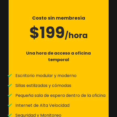
Costo sin membresía
$199
/hora
Una hora de acceso a oficina
temporal
Escritorio modular y moderno
Sillas estilizadas y cómodas
Pequeña sala de espera dentro de la oficina
Internet de Alta Velocidad
Seguridad y Monitoreo