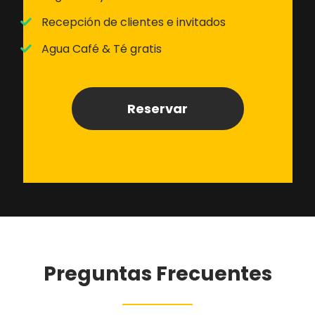
Recepción de clientes e invitados
Agua Café & Té gratis
Reservar
Preguntas Frecuentes