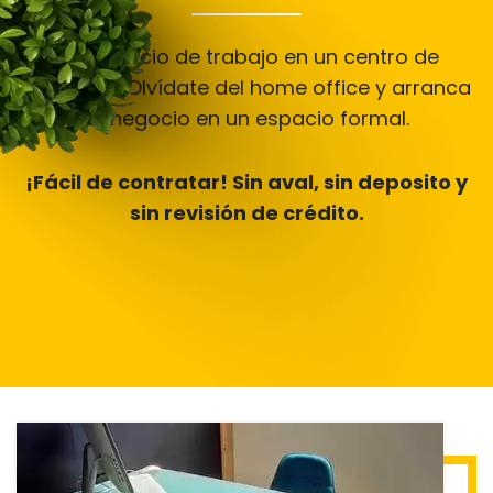
¡Tu espacio de trabajo en un centro de
negocios! Olvídate del home office y arranca
tu negocio en un espacio formal.
¡Fácil de contratar! Sin aval, sin deposito y
sin revisión de crédito.