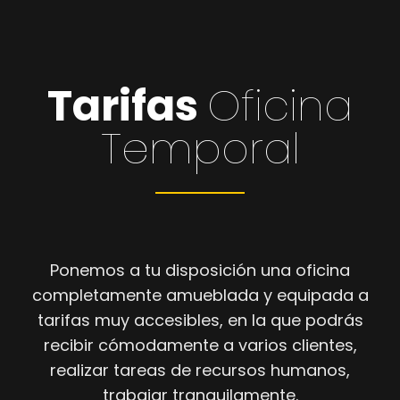
Tarifas
Oficina
Temporal
Ponemos a tu disposición una oficina
completamente amueblada y equipada a
tarifas muy accesibles, en la que podrás
recibir cómodamente a varios clientes,
realizar tareas de recursos humanos,
trabajar tranquilamente.