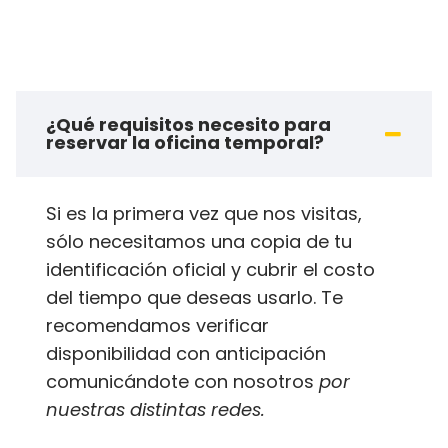
¿Qué requisitos necesito para
reservar la oficina temporal?
Si es la primera vez que nos visitas,
sólo necesitamos una copia de tu
identificación oficial y cubrir el costo
del tiempo que deseas usarlo. Te
recomendamos verificar
disponibilidad con anticipación
comunicándote con nosotros
por
nuestras distintas redes.