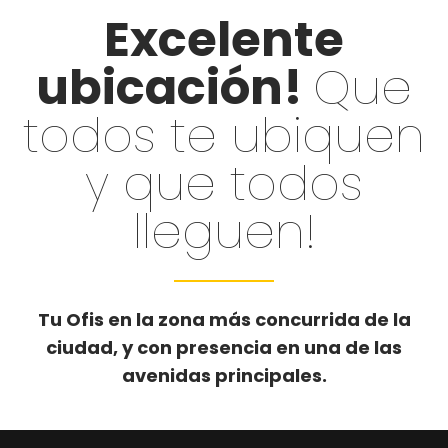
Excelente
ubicación!
Que
todos te ubiquen
y que todos
lleguen!
Tu Ofis en la zona más concurrida de la
ciudad, y con presencia en una de las
avenidas principales.