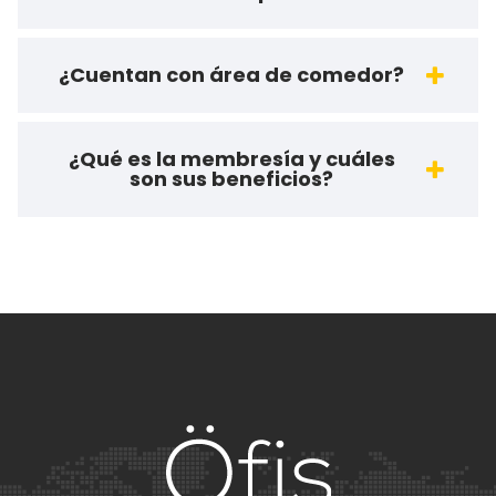
¿Cuentan con área de comedor?
¿Qué es la membresía y cuáles
son sus beneficios?