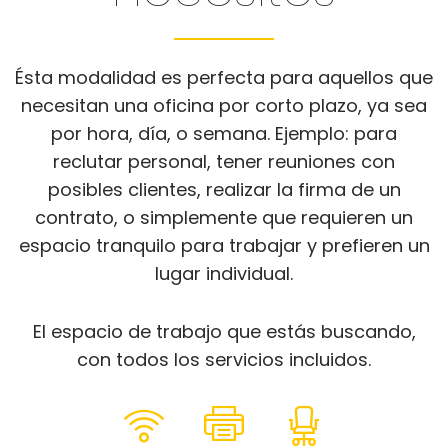
Ésta modalidad es perfecta para aquellos que
necesitan una oficina por corto plazo, ya sea
por hora, día, o semana. Ejemplo: para
reclutar personal, tener reuniones con
posibles clientes, realizar la firma de un
contrato, o simplemente que requieren un
espacio tranquilo para trabajar y prefieren un
lugar individual.
El espacio de trabajo que estás buscando,
con todos los servicios incluidos.