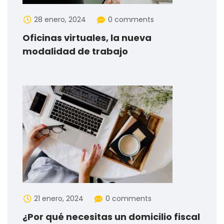
28 enero, 2024
0 comments
Oficinas virtuales, la nueva
modalidad de trabajo
21 enero, 2024
0 comments
¿Por qué necesitas un domicilio fiscal