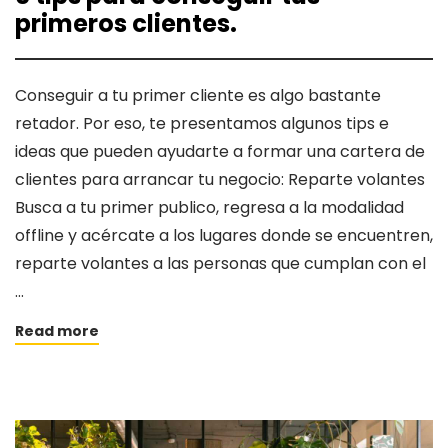
primeros clientes.
Conseguir a tu primer cliente es algo bastante
retador. Por eso, te presentamos algunos tips e
ideas que pueden ayudarte a formar una cartera de
clientes para arrancar tu negocio: Reparte volantes
Busca a tu primer publico, regresa a la modalidad
offline y acércate a los lugares donde se encuentren,
reparte volantes a las personas que cumplan con el
…
Read more