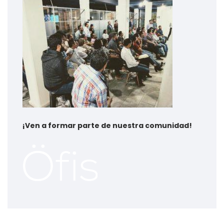
¡
Ven a formar parte de nuestra comunidad!