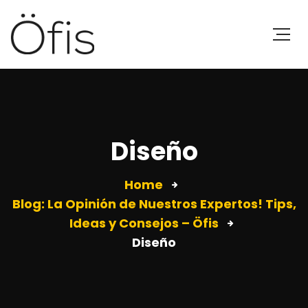
Diseño
Home
Blog: La Opinión de Nuestros Expertos! Tips,
Ideas y Consejos – Öfis
Diseño