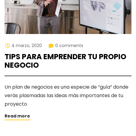
4 marzo, 2020
0 comments
TIPS PARA EMPRENDER TU PROPIO
NEGOCIO
Un plan de negocios es una especie de “guía” donde
verás plasmadas las ideas más importantes de tu
proyecto
Read more