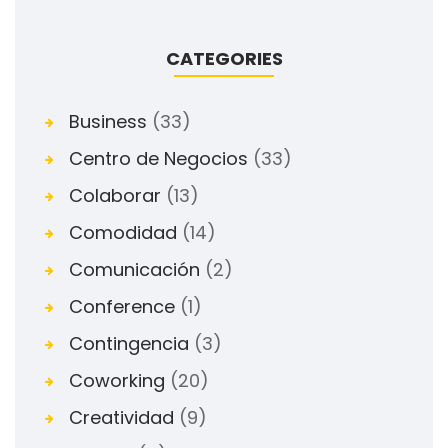
CATEGORIES
Business
(33)
Centro de Negocios
(33)
Colaborar
(13)
Comodidad
(14)
Comunicación
(2)
Conference
(1)
Contingencia
(3)
Coworking
(20)
Creatividad
(9)