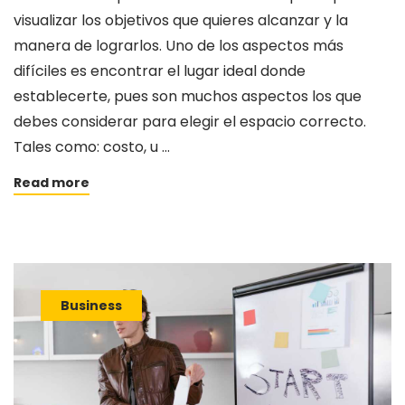
visualizar los objetivos que quieres alcanzar y la
manera de lograrlos. Uno de los aspectos más
difíciles es encontrar el lugar ideal donde
establecerte, pues son muchos aspectos los que
debes considerar para elegir el espacio correcto.
Tales como: costo, u …
Read more
Business