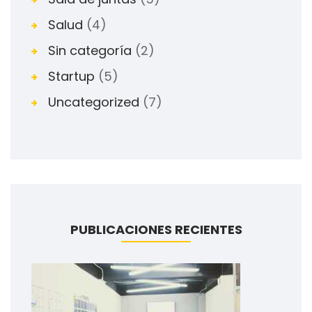
Salud
(4)
Sin categoría
(2)
Startup
(5)
Uncategorized
(7)
PUBLICACIONES RECIENTES