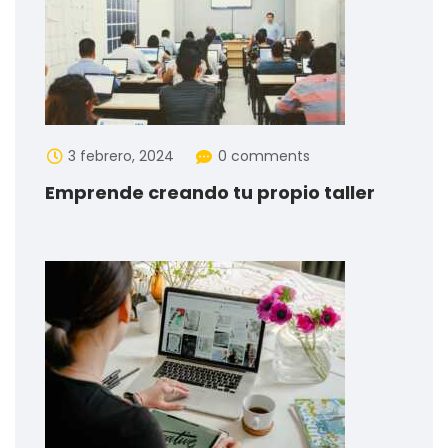
3 febrero, 2024
0 comments
Emprende creando tu propio taller