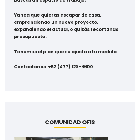
Ya sea que quieras escapar de casa,
emprendiendo un nuevo proyecto,
expandiendo el actual, o quizás recortando
presupuesto.
Tenemos el plan que se ajusta a tu medida.
Contactanos: +52 (477) 128-6600
COMUNIDAD OFIS