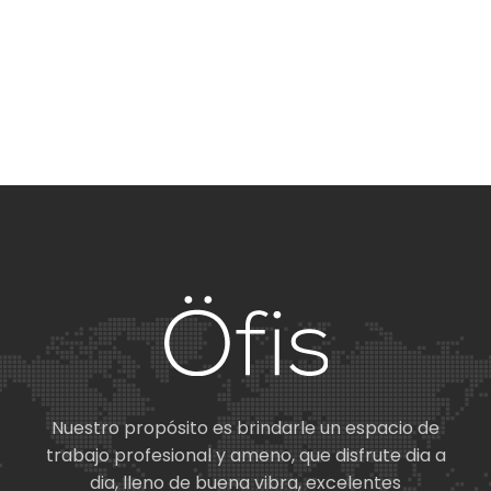
Nuestro propósito es brindarle un espacio de
trabajo profesional y ameno, que disfrute dia a
dia, lleno de buena vibra, excelentes