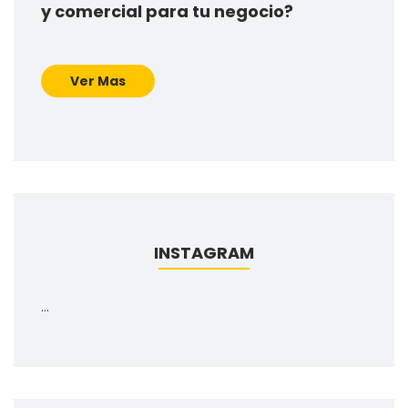
y comercial para tu negocio?
Ver Mas
INSTAGRAM
…