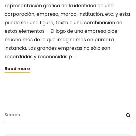
representación gráfica de la identidad de una
corporación, empresa, marca, institución, etc. y esta
puede ser una figura, texto o una combinación de
estos elementos. El logo de una empresa dice
mucho más de lo que imaginamos en primera
instancia. Las grandes empresas no sólo son
recordadas y reconocidas p …
Read more