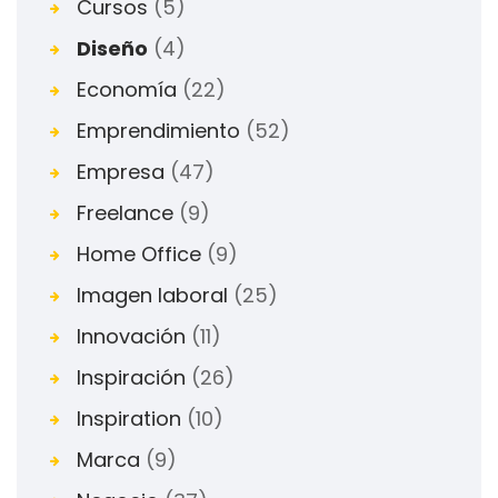
Cursos
(5)
Diseño
(4)
Economía
(22)
Emprendimiento
(52)
Empresa
(47)
Freelance
(9)
Home Office
(9)
Imagen laboral
(25)
Innovación
(11)
Inspiración
(26)
Inspiration
(10)
Marca
(9)