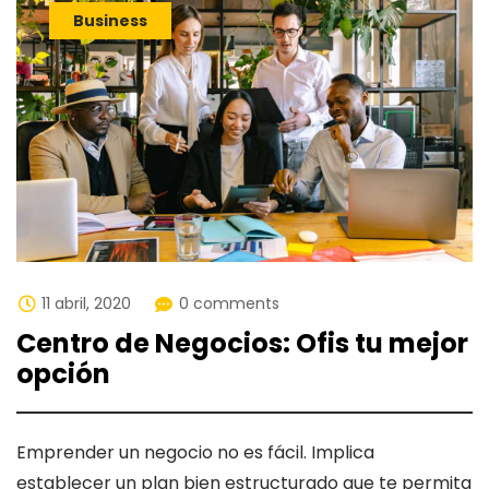
Business
11 abril, 2020
0 comments
Centro de Negocios: Ofis tu mejor
opción
Emprender un negocio no es fácil. Implica
establecer un plan bien estructurado que te permita