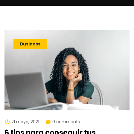
Business
21 mayo, 2021
0 comments
6 tips para conseguir tus