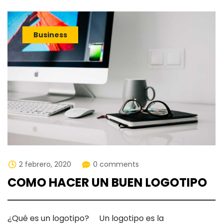
Business
2 febrero, 2020
0 comments
COMO HACER UN BUEN LOGOTIPO
¿Qué es un logotipo? Un logotipo es la