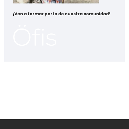
¡
Ven a formar parte de nuestra comunidad!