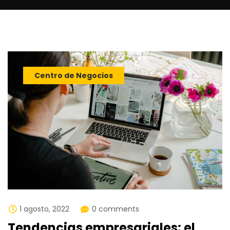
Centro de Negocios
1 agosto, 2022
0 comments
Tendencias empresariales: el