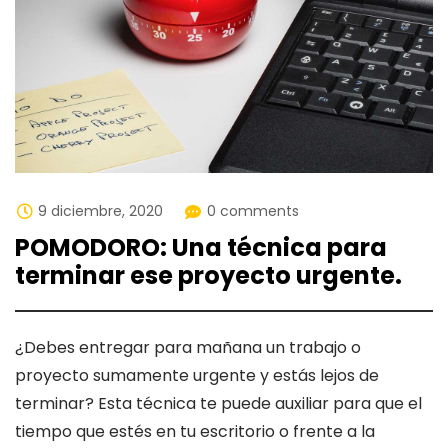
9 diciembre, 2020
0 comments
POMODORO: Una técnica para
terminar ese proyecto urgente.
¿Debes entregar para mañana un trabajo o
proyecto sumamente urgente y estás lejos de
terminar? Esta técnica te puede auxiliar para que el
tiempo que estés en tu escritorio o frente a la