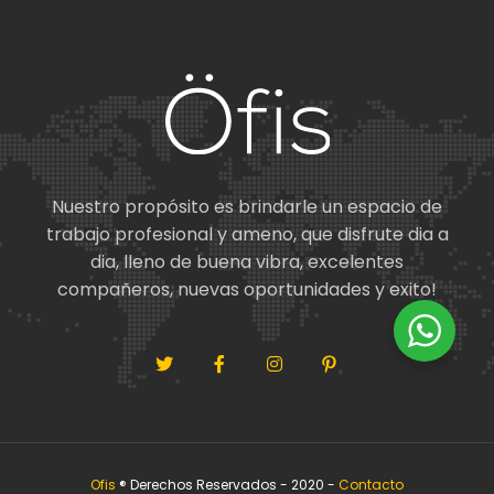
Nuestro propósito es brindarle un espacio de
trabajo profesional y ameno, que disfrute dia a
dia, lleno de buena vibra, excelentes
compañeros, nuevas oportunidades y exito!
Ofis
® Derechos Reservados - 2020 -
Contacto