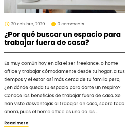
20 octubre, 2020
0 comments
¿Por qué buscar un espacio para
trabajar fuera de casa?
Es muy común hoy en día el ser freelance, o home
office y trabajar cómodamente desde tu hogar, a tus
tiempos y el estar así más cerca de tu familia pero,
¿en dónde queda tu espacio para darte un respiro?
Conoce los beneficios de trabajar fuera de casa. Se
han visto desventajas al trabajar en casa, sobre todo
ahora, pues el home office es una de las …
Read more