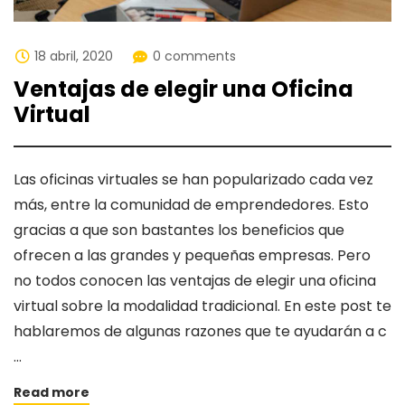
18 abril, 2020
0 comments
Ventajas de elegir una Oficina
Virtual
Las oficinas virtuales se han popularizado cada vez
más, entre la comunidad de emprendedores. Esto
gracias a que son bastantes los beneficios que
ofrecen a las grandes y pequeñas empresas. Pero
no todos conocen las ventajas de elegir una oficina
virtual sobre la modalidad tradicional. En este post te
hablaremos de algunas razones que te ayudarán a c
…
Read more