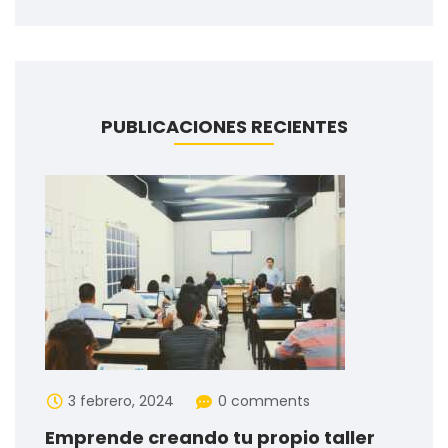
PUBLICACIONES RECIENTES
3 febrero, 2024
0 comments
Emprende creando tu propio taller