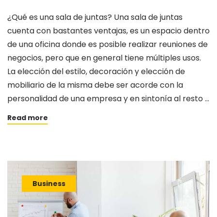
¿Qué es una sala de juntas? Una sala de juntas
cuenta con bastantes ventajas, es un espacio dentro
de una oficina donde es posible realizar reuniones de
negocios, pero que en general tiene múltiples usos.
La elección del estilo, decoración y elección de
mobiliario de la misma debe ser acorde con la
personalidad de una empresa y en sintonía al resto …
Read more
Business