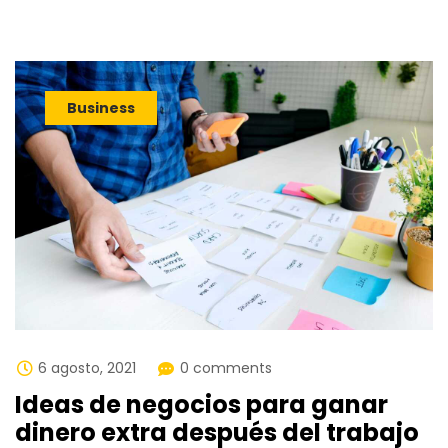
Business
6 agosto, 2021
0 comments
Ideas de negocios para ganar
dinero extra después del trabajo