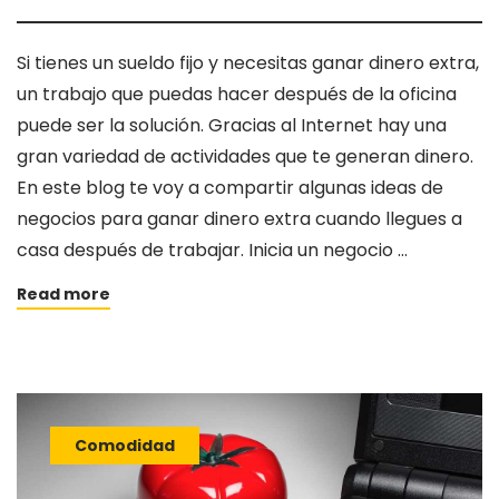
Si tienes un sueldo fijo y necesitas ganar dinero extra,
un trabajo que puedas hacer después de la oficina
puede ser la solución. Gracias al Internet hay una
gran variedad de actividades que te generan dinero.
En este blog te voy a compartir algunas ideas de
negocios para ganar dinero extra cuando llegues a
casa después de trabajar. Inicia un negocio …
Read more
Comodidad