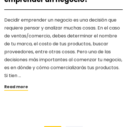
Decidir emprender un negocio es una decisión que
requiere pensar y analizar muchas cosas. En el caso
de ventas/comercio, debes determinar el nombre
de tu marca, el costo de tus productos, buscar
proveedores, entre otras cosas. Pero una de las
decisiones más importantes al comenzar tu negocio,
es en dónde y cómo comercializarás tus productos.
Si tien …
Read more
Posts