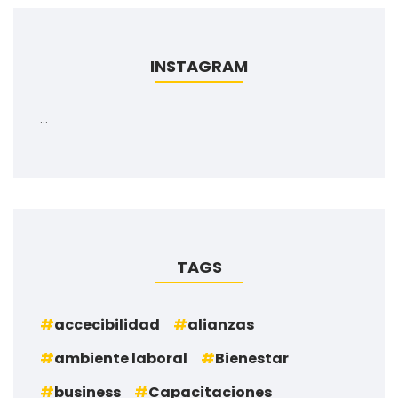
INSTAGRAM
…
TAGS
accecibilidad
alianzas
ambiente laboral
Bienestar
business
Capacitaciones