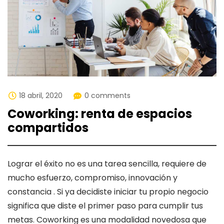
18 abril, 2020
0 comments
Coworking: renta de espacios
compartidos
Lograr el éxito no es una tarea sencilla, requiere de
mucho esfuerzo, compromiso, innovación y
constancia . Si ya decidiste iniciar tu propio negocio
significa que diste el primer paso para cumplir tus
metas. Coworking es una modalidad novedosa que