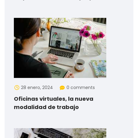
28 enero, 2024
0 comments
Oficinas virtuales, la nueva
modalidad de trabajo