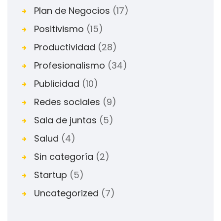
Plan de Negocios
(17)
Positivismo
(15)
Productividad
(28)
Profesionalismo
(34)
Publicidad
(10)
Redes sociales
(9)
Sala de juntas
(5)
Salud
(4)
Sin categoría
(2)
Startup
(5)
Uncategorized
(7)