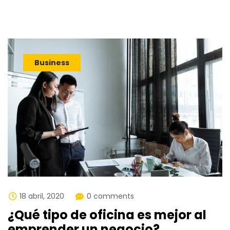
Business
18 abril, 2020
0 comments
¿Qué tipo de oficina es mejor al
emprender un negocio?