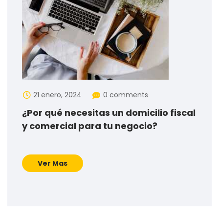
21 enero, 2024
0 comments
¿Por qué necesitas un domicilio fiscal
y comercial para tu negocio?
Ver Mas