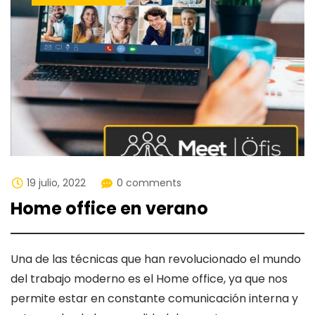
19 julio, 2022
0 comments
Home office en verano
Una de las técnicas que han revolucionado el mundo
del trabajo moderno es el Home office, ya que nos
permite estar en constante comunicación interna y