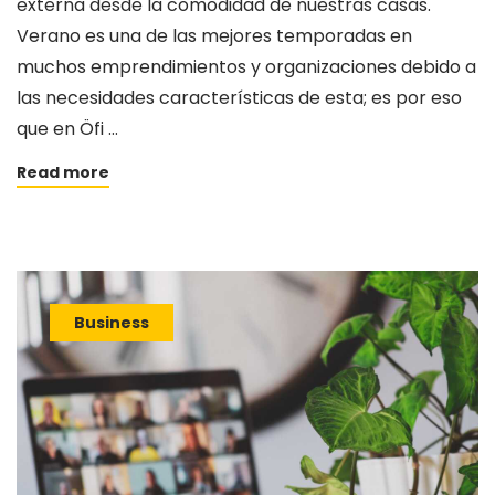
externa desde la comodidad de nuestras casas.
Verano es una de las mejores temporadas en
muchos emprendimientos y organizaciones debido a
las necesidades características de esta; es por eso
que en Öfi …
Read more
Business