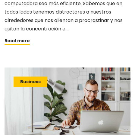
computadora sea más eficiente. Sabemos que en
todos lados tenemos distractores a nuestros
alrededores que nos alientan a procrastinar y nos
quitan la concentración e …
Read more
Business