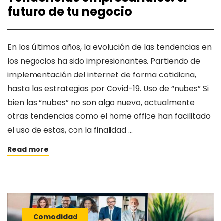
futuro de tu negocio
En los últimos años, la evolución de las tendencias en
los negocios ha sido impresionantes. Partiendo de
implementación del internet de forma cotidiana,
hasta las estrategias por Covid-19. Uso de “nubes” Si
bien las “nubes” no son algo nuevo, actualmente
otras tendencias como el home office han facilitado
el uso de estas, con la finalidad …
Read more
Comodidad