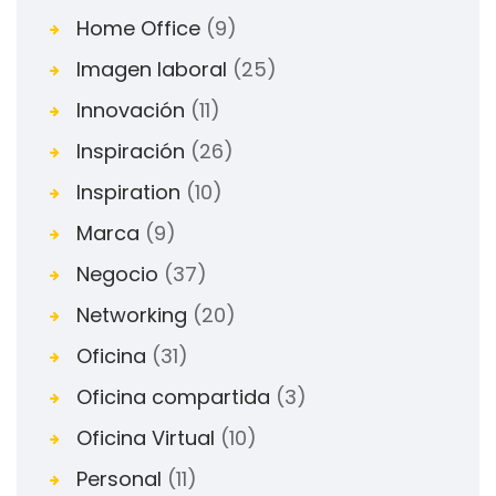
Home Office
(9)
Imagen laboral
(25)
Innovación
(11)
Inspiración
(26)
Inspiration
(10)
Marca
(9)
Negocio
(37)
Networking
(20)
Oficina
(31)
Oficina compartida
(3)
Oficina Virtual
(10)
Personal
(11)