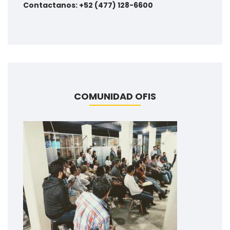
Contactanos: +52 (477) 128-6600
COMUNIDAD OFIS