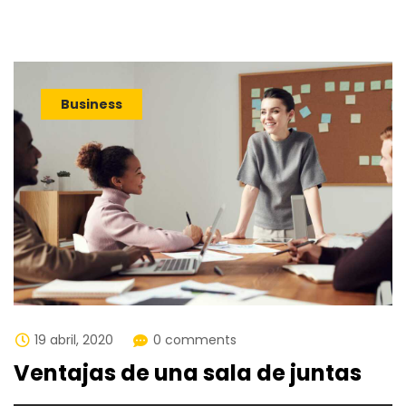
Business
19 abril, 2020
0 comments
Ventajas de una sala de juntas