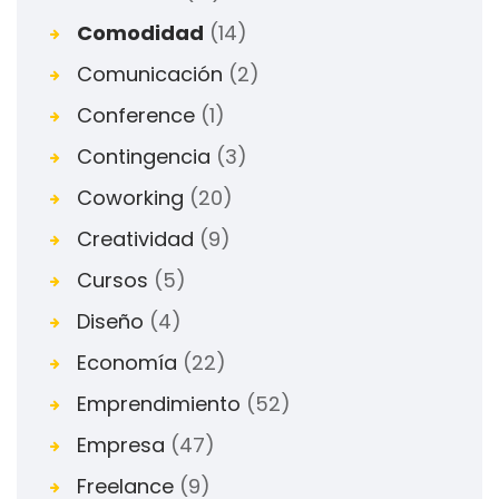
Comodidad
(14)
Comunicación
(2)
Conference
(1)
Contingencia
(3)
Coworking
(20)
Creatividad
(9)
Cursos
(5)
Diseño
(4)
Economía
(22)
Emprendimiento
(52)
Empresa
(47)
Freelance
(9)