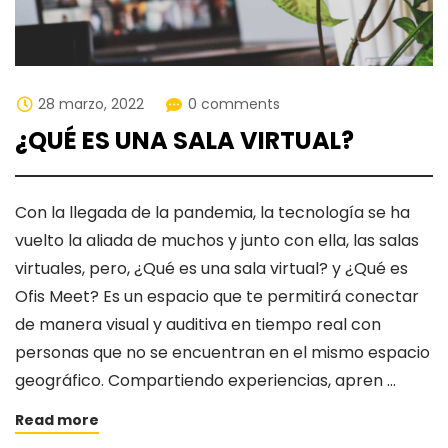
28 marzo, 2022
0 comments
¿QUÉ ES UNA SALA VIRTUAL?
Con la llegada de la pandemia, la tecnología se ha
vuelto la aliada de muchos y junto con ella, las salas
virtuales, pero, ¿Qué es una sala virtual? y ¿Qué es
Ofis Meet? Es un espacio que te permitirá conectar
de manera visual y auditiva en tiempo real con
personas que no se encuentran en el mismo espacio
geográfico. Compartiendo experiencias, apren …
Read more