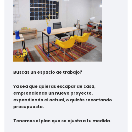
Buscas un espacio de trabajo?
Ya sea que quieras escapar de casa,
emprendiendo un nuevo proyecto,
expandiendo el actual, o quizás recortando
presupuesto.
Tenemos el plan que se ajusta a tu medida.