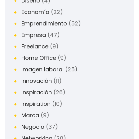
Diseño
(4)
Economía
(22)
Emprendimiento
(52)
Empresa
(47)
Freelance
(9)
Home Office
(9)
Imagen laboral
(25)
Innovación
(11)
Inspiración
(26)
Inspiration
(10)
Marca
(9)
Negocio
(37)
Networking
(20)