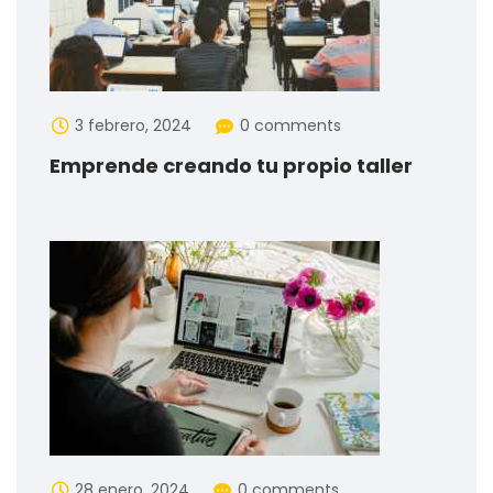
3 febrero, 2024
0 comments
Emprende creando tu propio taller
28 enero, 2024
0 comments