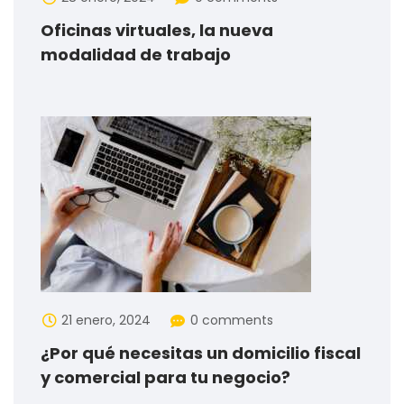
Oficinas virtuales, la nueva
modalidad de trabajo
21 enero, 2024
0 comments
¿Por qué necesitas un domicilio fiscal
y comercial para tu negocio?