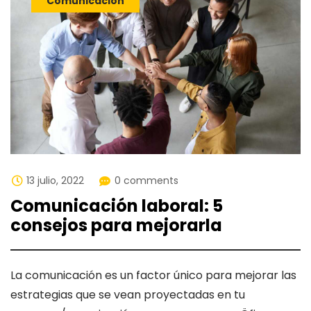
Comunicación
13 julio, 2022
0 comments
Comunicación laboral: 5
consejos para mejorarla
La comunicación es un factor único para mejorar las
estrategias que se vean proyectadas en tu