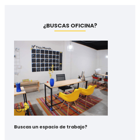
¿BUSCAS OFICINA?
Buscas un espacio de trabajo?