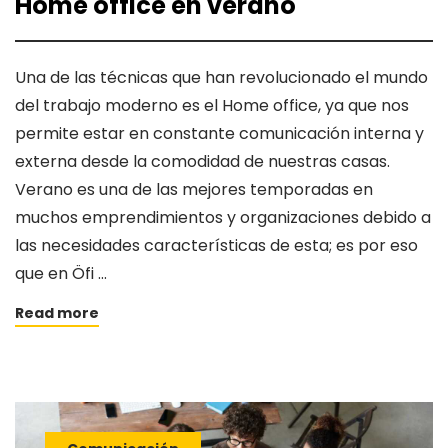
Home office en verano
Una de las técnicas que han revolucionado el mundo
del trabajo moderno es el Home office, ya que nos
permite estar en constante comunicación interna y
externa desde la comodidad de nuestras casas.
Verano es una de las mejores temporadas en
muchos emprendimientos y organizaciones debido a
las necesidades características de esta; es por eso
que en Öfi …
Read more