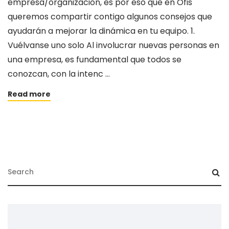
empresa/organización, es por eso que en Öfis
queremos compartir contigo algunos consejos que
ayudarán a mejorar la dinámica en tu equipo. 1.
Vuélvanse uno solo Al involucrar nuevas personas en
una empresa, es fundamental que todos se
conozcan, con la intenc …
Read more