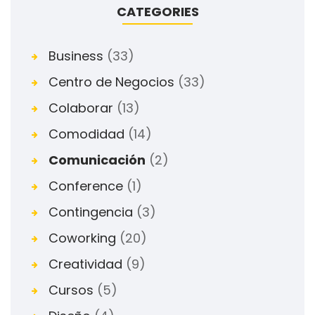
CATEGORIES
Business
(33)
Centro de Negocios
(33)
Colaborar
(13)
Comodidad
(14)
Comunicación
(2)
Conference
(1)
Contingencia
(3)
Coworking
(20)
Creatividad
(9)
Cursos
(5)