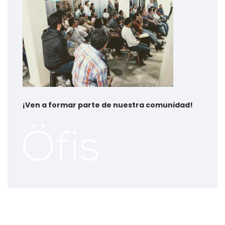
¡
Ven a formar parte de nuestra comunidad!