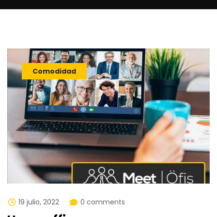
Comodidad
19 julio, 2022
0 comments