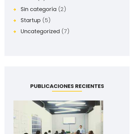
Sin categoría
(2)
Startup
(5)
Uncategorized
(7)
PUBLICACIONES RECIENTES