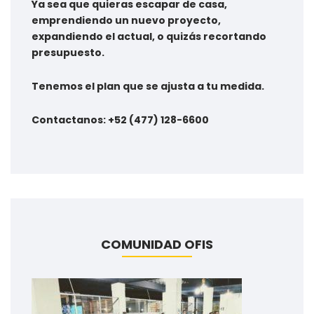
Ya sea que quieras escapar de casa,
emprendiendo un nuevo proyecto,
expandiendo el actual, o quizás recortando
presupuesto.
Tenemos el plan que se ajusta a tu medida.
Contactanos: +52 (477) 128-6600
COMUNIDAD OFIS