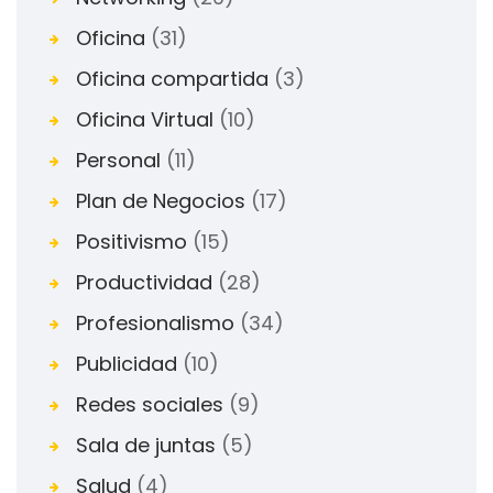
Oficina
(31)
Oficina compartida
(3)
Oficina Virtual
(10)
Personal
(11)
Plan de Negocios
(17)
Positivismo
(15)
Productividad
(28)
Profesionalismo
(34)
Publicidad
(10)
Redes sociales
(9)
Sala de juntas
(5)
Salud
(4)