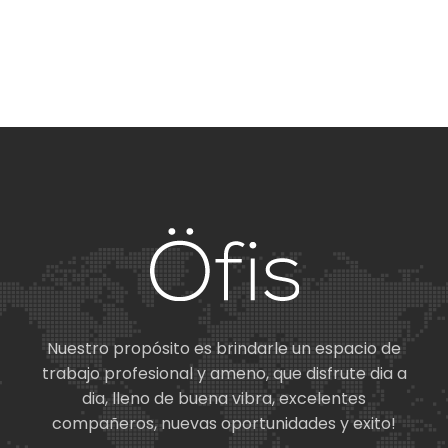
Nuestro propósito es brindarle un espacio de
trabajo profesional y ameno, que disfrute dia a
dia, lleno de buena vibra, excelentes
compañeros, nuevas oportunidades y exito!