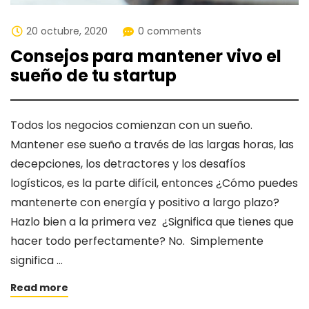
20 octubre, 2020
0 comments
Consejos para mantener vivo el
sueño de tu startup
Todos los negocios comienzan con un sueño.
Mantener ese sueño a través de las largas horas, las
decepciones, los detractores y los desafíos
logísticos, es la parte difícil, entonces ¿Cómo puedes
mantenerte con energía y positivo a largo plazo?
Hazlo bien a la primera vez ¿Significa que tienes que
hacer todo perfectamente? No. Simplemente
significa …
Read more