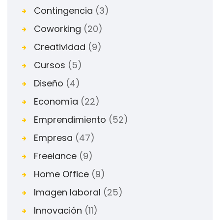
Contingencia
(3)
Coworking
(20)
Creatividad
(9)
Cursos
(5)
Diseño
(4)
Economía
(22)
Emprendimiento
(52)
Empresa
(47)
Freelance
(9)
Home Office
(9)
Imagen laboral
(25)
Innovación
(11)