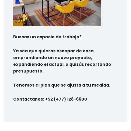
Buscas un espacio de trabajo?
Ya sea que quieras escapar de casa,
emprendiendo un nuevo proyecto,
expandiendo el actual, o quizás recortando
presupuesto.
Tenemos el plan que se ajusta a tu medida.
Contactanos: +52 (477) 128-6600