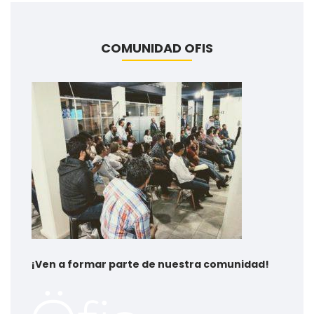
COMUNIDAD OFIS
¡
Ven a formar parte de nuestra comunidad!