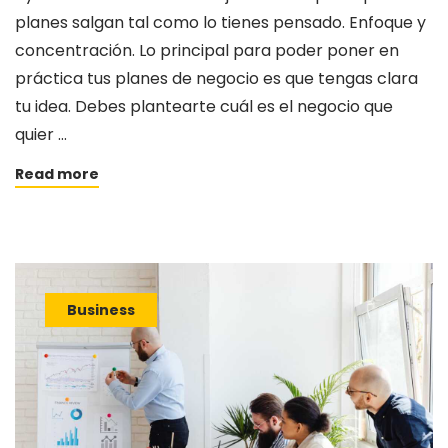
planes salgan tal como lo tienes pensado. Enfoque y
concentración. Lo principal para poder poner en
práctica tus planes de negocio es que tengas clara
tu idea. Debes plantearte cuál es el negocio que
quier …
Read more
Business