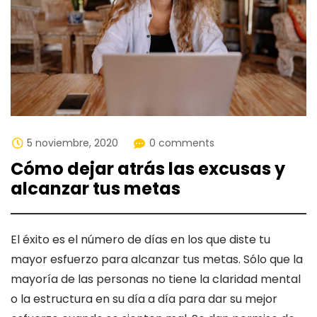
5 noviembre, 2020
0 comments
Cómo dejar atrás las excusas y
alcanzar tus metas
El éxito es el número de días en los que diste tu
mayor esfuerzo para alcanzar tus metas. Sólo que la
mayoría de las personas no tiene la claridad mental
o la estructura en su día a día para dar su mejor