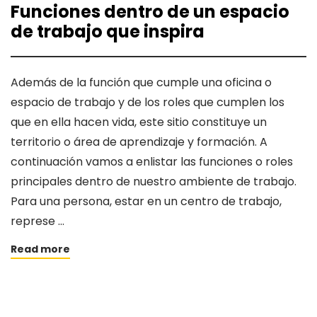
Funciones dentro de un espacio
de trabajo que inspira
Además de la función que cumple una oficina o
espacio de trabajo y de los roles que cumplen los
que en ella hacen vida, este sitio constituye un
territorio o área de aprendizaje y formación. A
continuación vamos a enlistar las funciones o roles
principales dentro de nuestro ambiente de trabajo.
Para una persona, estar en un centro de trabajo,
represe …
Read more