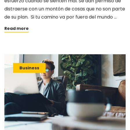
esfuerzo cuando se sienten mal. Se dan permiso de
distraerse con un montón de cosas que no son parte
de su plan. Si tu camino va por fuera del mundo …
Read more
Business