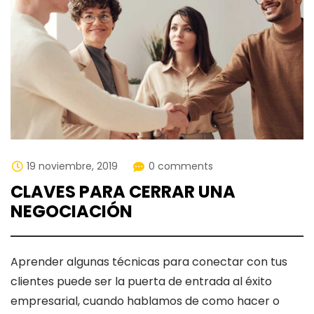
19 noviembre, 2019
0 comments
CLAVES PARA CERRAR UNA
NEGOCIACIÓN
Aprender algunas técnicas para conectar con tus
clientes puede ser la puerta de entrada al éxito
empresarial, cuando hablamos de como hacer o