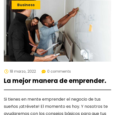
Business
18 marzo, 2022
0 comments
La mejor manera de emprender.
Si tienes en mente emprender el negocio de tus
sueños ¡atrévete! El momento es hoy. Y nosotros te
ayudaremos con los consejos básicos para que tus