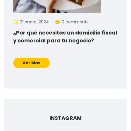
21 enero, 2024
0 comments
¿Por qué necesitas un domicilio fiscal
y comercial para tu negocio?
Ver Mas
INSTAGRAM