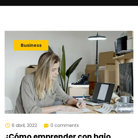
Business
6 abril, 2022
0 comments
¿Cómo emprender con bajo