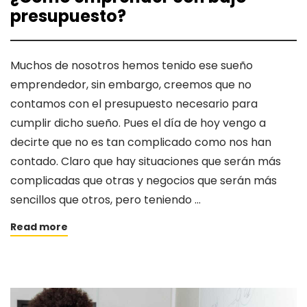
presupuesto?
Muchos de nosotros hemos tenido ese sueño
emprendedor, sin embargo, creemos que no
contamos con el presupuesto necesario para
cumplir dicho sueño. Pues el día de hoy vengo a
decirte que no es tan complicado como nos han
contado. Claro que hay situaciones que serán más
complicadas que otras y negocios que serán más
sencillos que otros, pero teniendo …
Read more