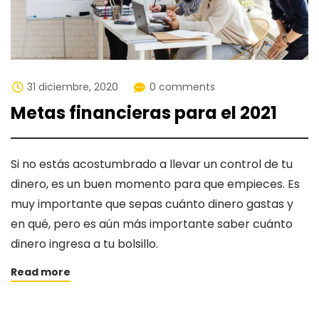
31 diciembre, 2020
0 comments
Metas financieras para el 2021
Si no estás acostumbrado a llevar un control de tu
dinero, es un buen momento para que empieces. Es
muy importante que sepas cuánto dinero gastas y
en qué, pero es aún más importante saber cuánto
dinero ingresa a tu bolsillo.
Read more