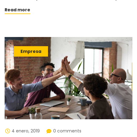
Read more
Empresa
4 enero, 2019
0 comments