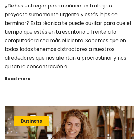
¿Debes entregar para mañana un trabajo o
proyecto sumamente urgente y estás lejos de
terminar? Esta técnica te puede auxiliar para que el
tiempo que estés en tu escritorio o frente a la
computadora sea más eficiente. Sabemos que en
todos lados tenemos distractores a nuestros
alrededores que nos alientan a procrastinar y nos
quitan la concentración e …
Read more
Business