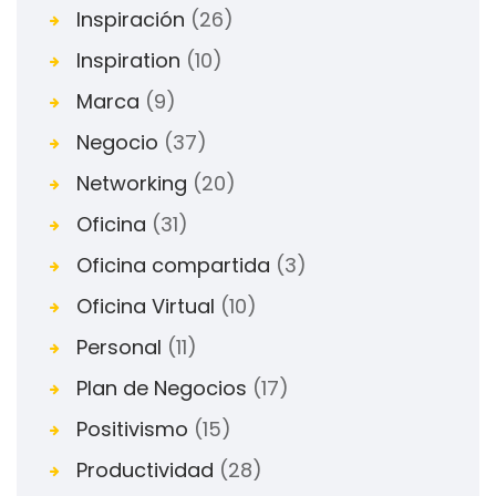
Inspiración
(26)
Inspiration
(10)
Marca
(9)
Negocio
(37)
Networking
(20)
Oficina
(31)
Oficina compartida
(3)
Oficina Virtual
(10)
Personal
(11)
Plan de Negocios
(17)
Positivismo
(15)
Productividad
(28)