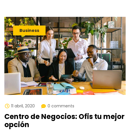
Business
11 abril, 2020
0 comments
Centro de Negocios: Ofis tu mejor
opción