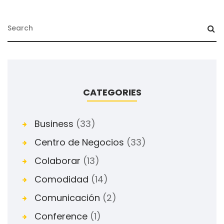
CATEGORIES
Business
(33)
Centro de Negocios
(33)
Colaborar
(13)
Comodidad
(14)
Comunicación
(2)
Conference
(1)