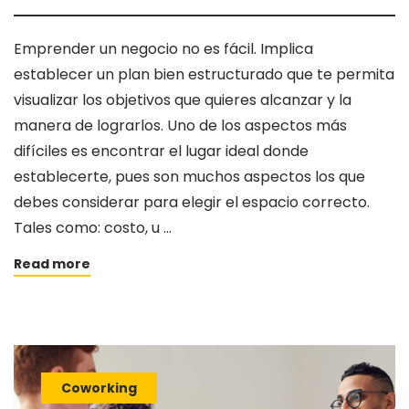
Emprender un negocio no es fácil. Implica
establecer un plan bien estructurado que te permita
visualizar los objetivos que quieres alcanzar y la
manera de lograrlos. Uno de los aspectos más
difíciles es encontrar el lugar ideal donde
establecerte, pues son muchos aspectos los que
debes considerar para elegir el espacio correcto.
Tales como: costo, u …
Read more
Coworking