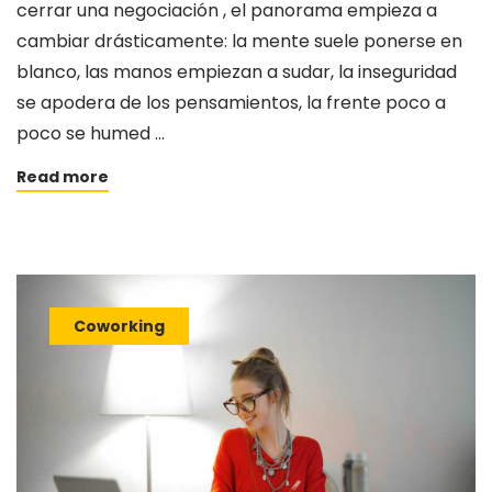
cerrar una negociación , el panorama empieza a
cambiar drásticamente: la mente suele ponerse en
blanco, las manos empiezan a sudar, la inseguridad
se apodera de los pensamientos, la frente poco a
poco se humed …
Read more
Coworking