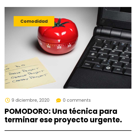
Comodidad
9 diciembre, 2020
0 comments
POMODORO: Una técnica para
terminar ese proyecto urgente.