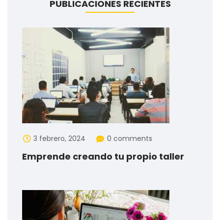
PUBLICACIONES RECIENTES
3 febrero, 2024
0 comments
Emprende creando tu propio taller