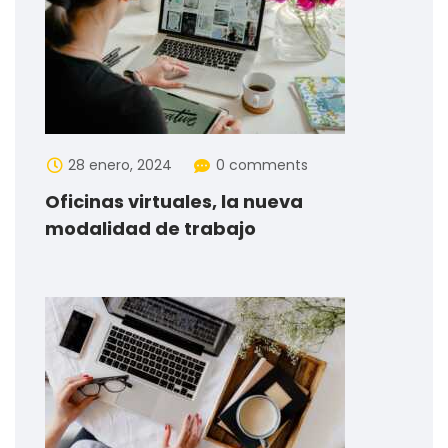
28 enero, 2024
0 comments
Oficinas virtuales, la nueva
modalidad de trabajo