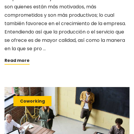
son quienes están más motivados, más
comprometidos y son más productivos; lo cual
también favorece en el crecimiento de la empresa.
Entendiendo así que la producción o el servicio que
se ofrece es de mayor calidad, así como la manera
en la que se pro …
Read more
Coworking