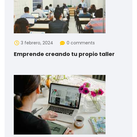
3 febrero, 2024
0 comments
Emprende creando tu propio taller