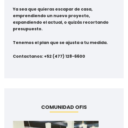
Ya sea que quieras escapar de casa,
emprendiendo un nuevo proyecto,
expandiendo el actual, o quizás recortando
presupuesto.
Tenemos el plan que se ajusta a tu medida.
Contactanos: +52 (477) 128-6600
COMUNIDAD OFIS