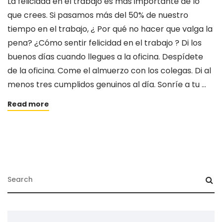
La felicidad en el trabajo es más importante de lo
que crees. Si pasamos más del 50% de nuestro
tiempo en el trabajo, ¿ Por qué no hacer que valga la
pena? ¿Cómo sentir felicidad en el trabajo ? Di los
buenos días cuando llegues a la oficina. Despídete
de la oficina. Come el almuerzo con los colegas. Di al
menos tres cumplidos genuinos al día. Sonríe a tu …
Read more