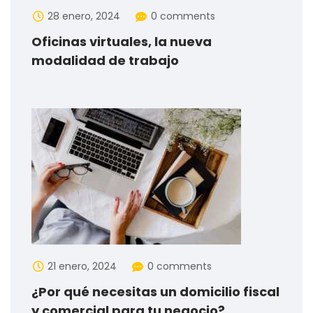
28 enero, 2024
0 comments
Oficinas virtuales, la nueva
modalidad de trabajo
21 enero, 2024
0 comments
¿Por qué necesitas un domicilio fiscal
y comercial para tu negocio?