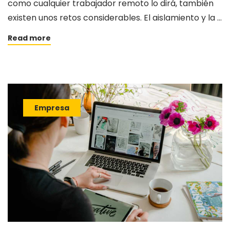
como cualquier trabajador remoto lo dirá, también
existen unos retos considerables. El aislamiento y la …
Read more
Empresa