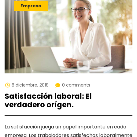
Empresa
8 diciembre, 2018
0 comments
Satisfacción laboral: El
verdadero orígen.
La satisfacción juega un papel importante en cada
empresa. Los trabajadores satisfechos laboralmente