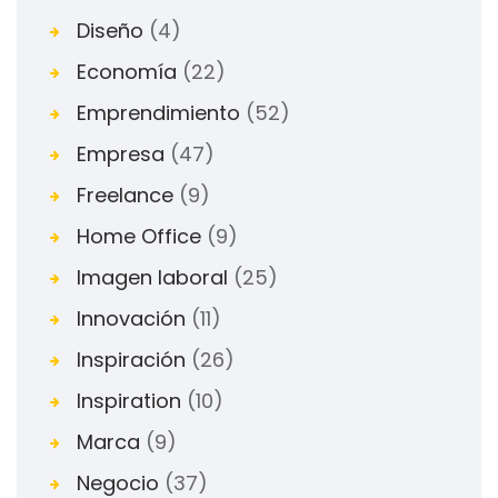
Diseño
(4)
Economía
(22)
Emprendimiento
(52)
Empresa
(47)
Freelance
(9)
Home Office
(9)
Imagen laboral
(25)
Innovación
(11)
Inspiración
(26)
Inspiration
(10)
Marca
(9)
Negocio
(37)