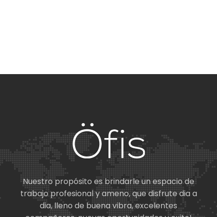
Nuestro propósito es brindarle un espacio de
trabajo profesional y ameno, que disfrute dia a
dia, lleno de buena vibra, excelentes