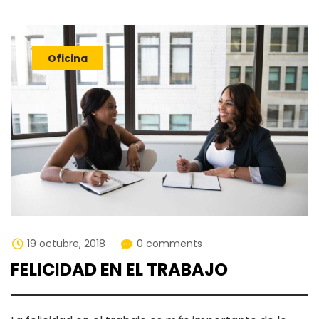
Oficina
19 octubre, 2018
0 comments
FELICIDAD EN EL TRABAJO