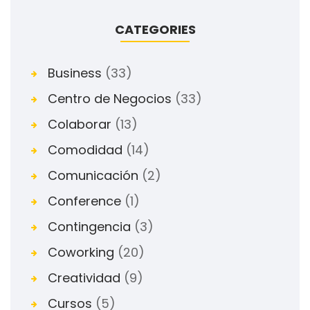
CATEGORIES
Business
(33)
Centro de Negocios
(33)
Colaborar
(13)
Comodidad
(14)
Comunicación
(2)
Conference
(1)
Contingencia
(3)
Coworking
(20)
Creatividad
(9)
Cursos
(5)