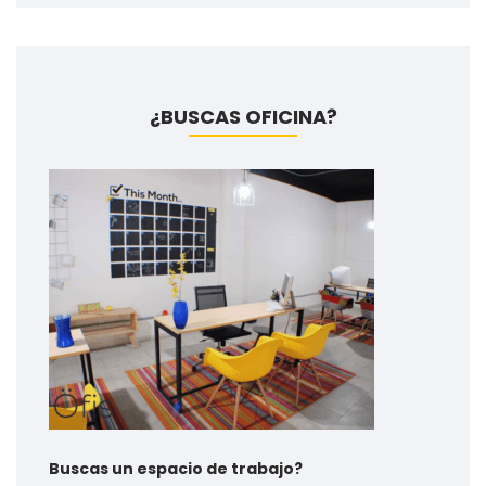
¿BUSCAS OFICINA?
Buscas un espacio de trabajo?