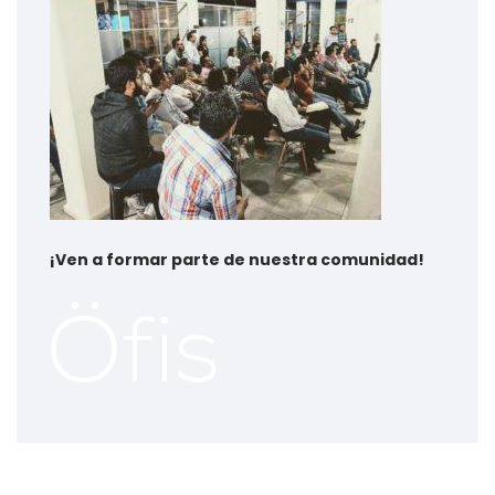
¡
Ven a formar parte de nuestra comunidad!