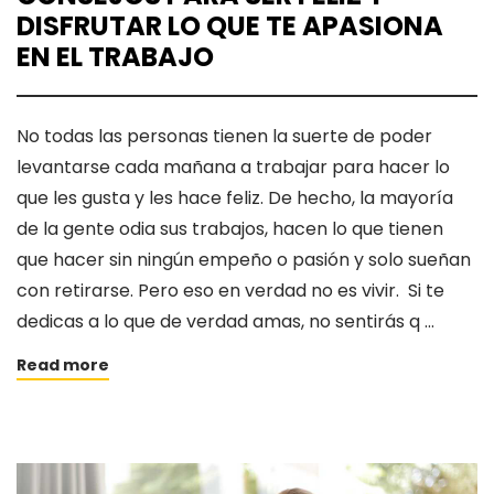
DISFRUTAR LO QUE TE APASIONA
EN EL TRABAJO
No todas las personas tienen la suerte de poder
levantarse cada mañana a trabajar para hacer lo
que les gusta y les hace feliz. De hecho, la mayoría
de la gente odia sus trabajos, hacen lo que tienen
que hacer sin ningún empeño o pasión y solo sueñan
con retirarse. Pero eso en verdad no es vivir. Si te
dedicas a lo que de verdad amas, no sentirás q …
Read more