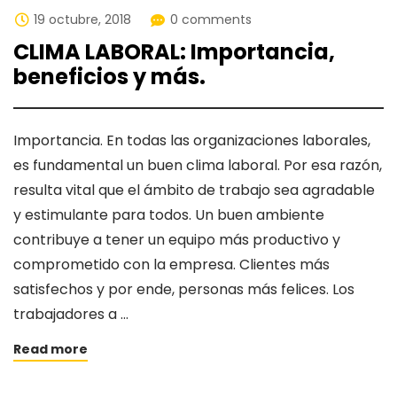
19 octubre, 2018
0 comments
CLIMA LABORAL: Importancia,
beneficios y más.
Importancia. En todas las organizaciones laborales,
es fundamental un buen clima laboral. Por esa razón,
resulta vital que el ámbito de trabajo sea agradable
y estimulante para todos. Un buen ambiente
contribuye a tener un equipo más productivo y
comprometido con la empresa. Clientes más
satisfechos y por ende, personas más felices. Los
trabajadores a …
Read more