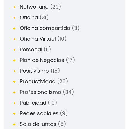
Networking
(20)
Oficina
(31)
Oficina compartida
(3)
Oficina Virtual
(10)
Personal
(11)
Plan de Negocios
(17)
Positivismo
(15)
Productividad
(28)
Profesionalismo
(34)
Publicidad
(10)
Redes sociales
(9)
Sala de juntas
(5)