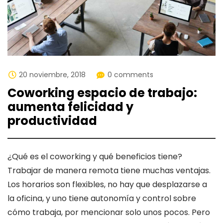
20 noviembre, 2018
0 comments
Coworking espacio de trabajo:
aumenta felicidad y
productividad
¿Qué es el coworking y qué beneficios tiene?
Trabajar de manera remota tiene muchas ventajas.
Los horarios son flexibles, no hay que desplazarse a
la oficina, y uno tiene autonomía y control sobre
cómo trabaja, por mencionar solo unos pocos. Pero