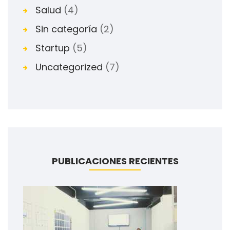
Salud
(4)
Sin categoría
(2)
Startup
(5)
Uncategorized
(7)
PUBLICACIONES RECIENTES