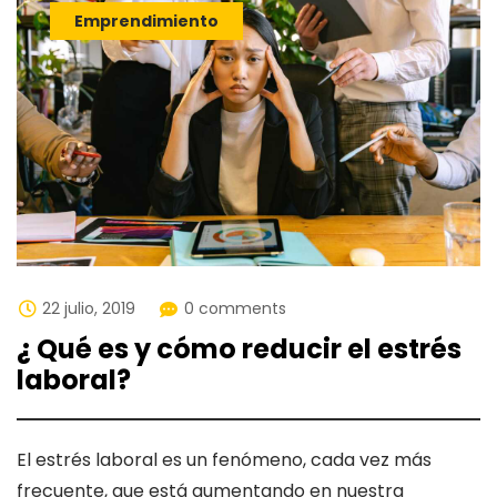
Emprendimiento
22 julio, 2019
0 comments
¿ Qué es y cómo reducir el estrés
laboral?
El estrés laboral es un fenómeno, cada vez más
frecuente, que está aumentando en nuestra