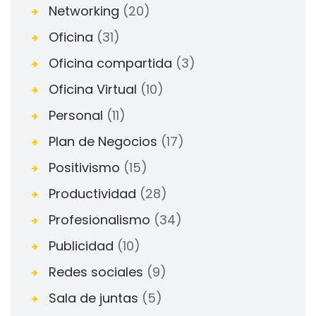
Networking
(20)
Oficina
(31)
Oficina compartida
(3)
Oficina Virtual
(10)
Personal
(11)
Plan de Negocios
(17)
Positivismo
(15)
Productividad
(28)
Profesionalismo
(34)
Publicidad
(10)
Redes sociales
(9)
Sala de juntas
(5)