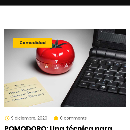
Comodidad
9 diciembre, 2020
0 comments
POMODORO: Una técnica para