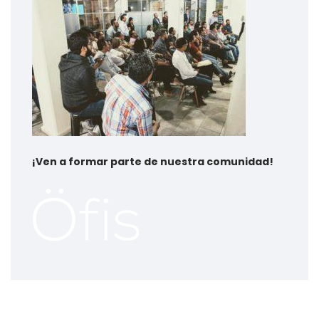
¡
Ven a formar parte de nuestra comunidad!