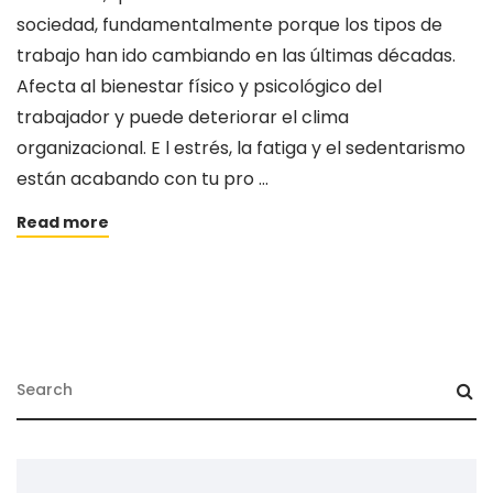
sociedad, fundamentalmente porque los tipos de
trabajo han ido cambiando en las últimas décadas.
Afecta al bienestar físico y psicológico del
trabajador y puede deteriorar el clima
organizacional. E l estrés, la fatiga y el sedentarismo
están acabando con tu pro …
Read more