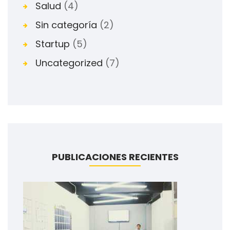
Salud
(4)
Sin categoría
(2)
Startup
(5)
Uncategorized
(7)
PUBLICACIONES RECIENTES