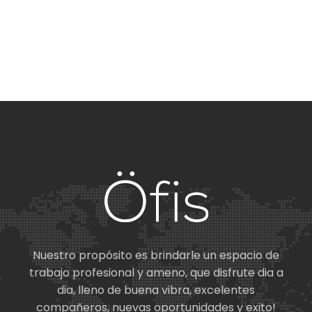
Nuestro propósito es brindarle un espacio de
trabajo profesional y ameno, que disfrute dia a
dia, lleno de buena vibra, excelentes
compañeros, nuevas oportunidades y exito!