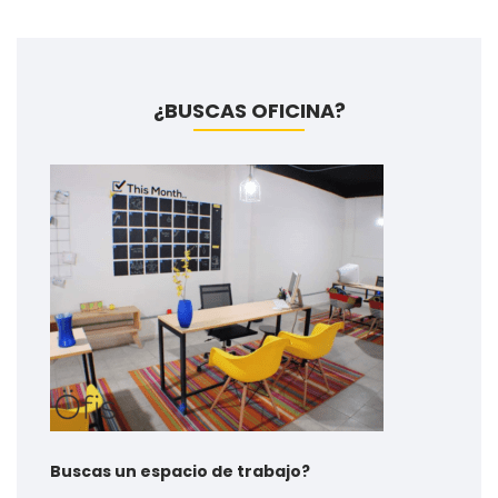
¿BUSCAS OFICINA?
Buscas un espacio de trabajo?