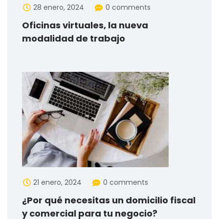
28 enero, 2024
0 comments
Oficinas virtuales, la nueva
modalidad de trabajo
21 enero, 2024
0 comments
¿Por qué necesitas un domicilio fiscal
y comercial para tu negocio?