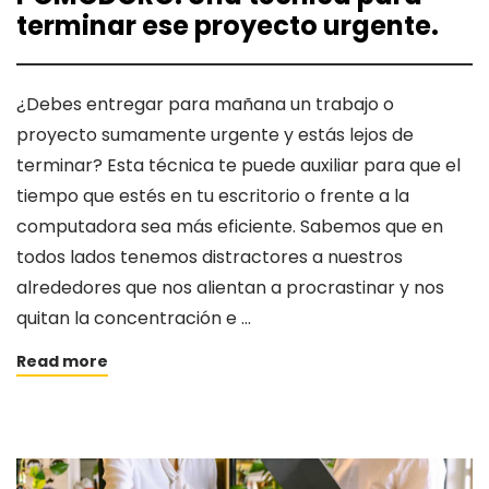
terminar ese proyecto urgente.
¿Debes entregar para mañana un trabajo o
proyecto sumamente urgente y estás lejos de
terminar? Esta técnica te puede auxiliar para que el
tiempo que estés en tu escritorio o frente a la
computadora sea más eficiente. Sabemos que en
todos lados tenemos distractores a nuestros
alrededores que nos alientan a procrastinar y nos
quitan la concentración e …
Read more