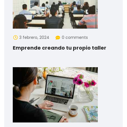
3 febrero, 2024
0 comments
Emprende creando tu propio taller