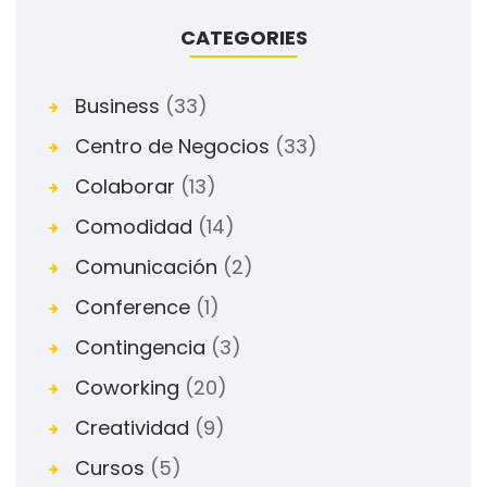
CATEGORIES
Business
(33)
Centro de Negocios
(33)
Colaborar
(13)
Comodidad
(14)
Comunicación
(2)
Conference
(1)
Contingencia
(3)
Coworking
(20)
Creatividad
(9)
Cursos
(5)