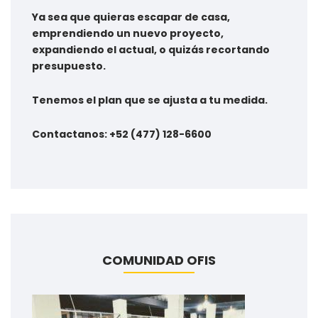
Ya sea que quieras escapar de casa,
emprendiendo un nuevo proyecto,
expandiendo el actual, o quizás recortando
presupuesto.
Tenemos el plan que se ajusta a tu medida.
Contactanos: +52 (477) 128-6600
COMUNIDAD OFIS