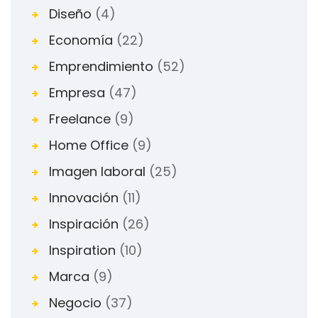
Diseño
(4)
Economía
(22)
Emprendimiento
(52)
Empresa
(47)
Freelance
(9)
Home Office
(9)
Imagen laboral
(25)
Innovación
(11)
Inspiración
(26)
Inspiration
(10)
Marca
(9)
Negocio
(37)