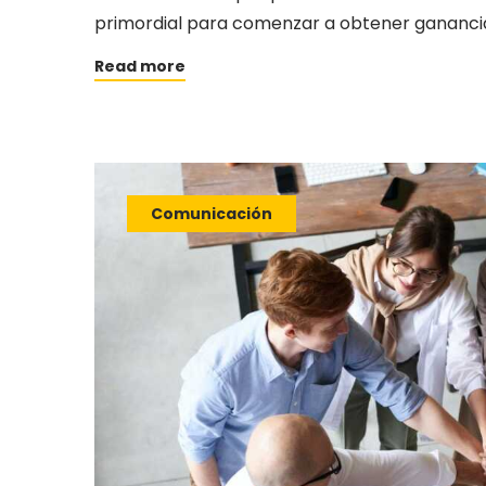
primordial para comenzar a obtener ganancias.
Read more
Comunicación