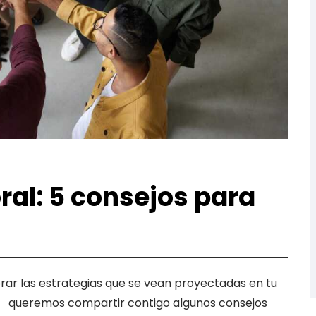
al: 5 consejos para
rar las estrategias que se vean proyectadas en tu
is queremos compartir contigo algunos consejos