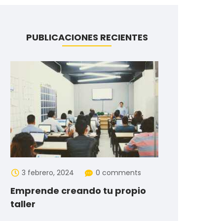
PUBLICACIONES RECIENTES
3 febrero, 2024
0 comments
Emprende creando tu propio
taller