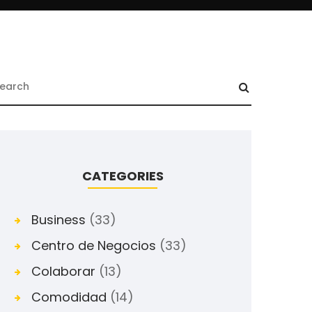
CATEGORIES
Business
(33)
Centro de Negocios
(33)
Colaborar
(13)
Comodidad
(14)