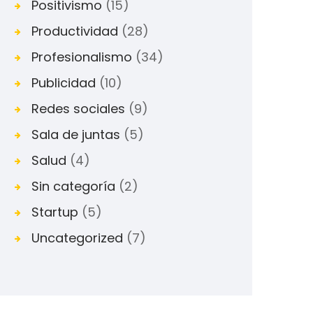
Positivismo
(15)
Productividad
(28)
Profesionalismo
(34)
Publicidad
(10)
Redes sociales
(9)
Sala de juntas
(5)
Salud
(4)
Sin categoría
(2)
Startup
(5)
Uncategorized
(7)