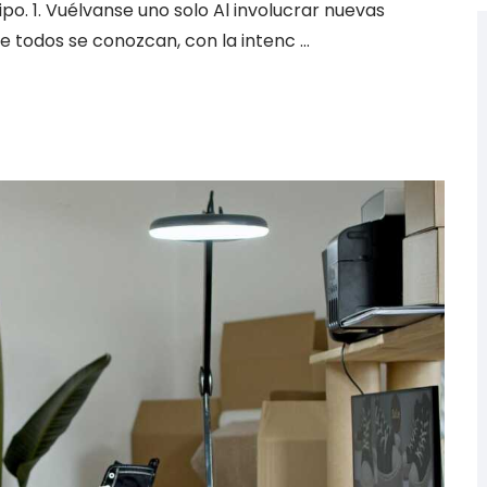
po. 1. Vuélvanse uno solo Al involucrar nuevas
 todos se conozcan, con la intenc …