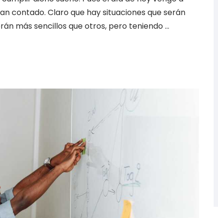
an contado. Claro que hay situaciones que serán
án más sencillos que otros, pero teniendo …