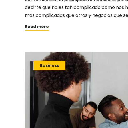
decirte que no es tan complicado como nos h
más complicadas que otras y negocios que ser
Read more
Business