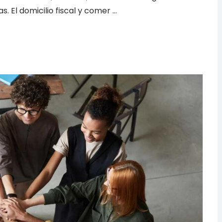
 El domicilio fiscal y comer …