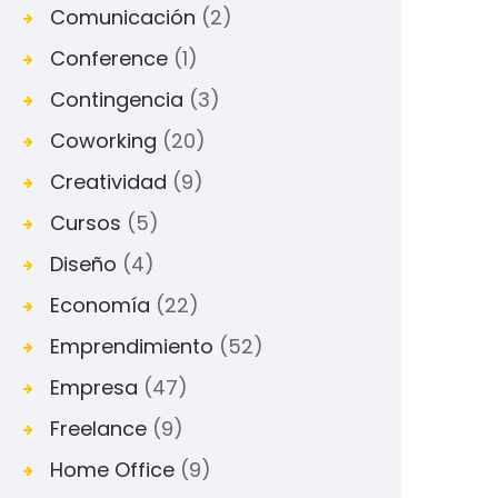
Comunicación
(2)
Conference
(1)
Contingencia
(3)
Coworking
(20)
Creatividad
(9)
Cursos
(5)
Diseño
(4)
Economía
(22)
Emprendimiento
(52)
Empresa
(47)
Freelance
(9)
Home Office
(9)