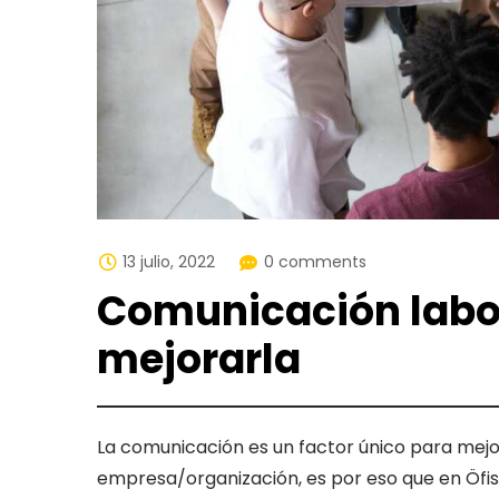
13 julio, 2022
0 comments
Comunicación labor
mejorarla
La comunicación es un factor único para mejo
empresa/organización, es por eso que en Öf