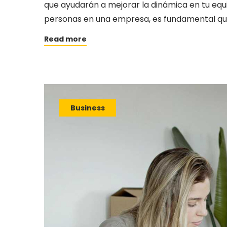
que ayudarán a mejorar la dinámica en tu equi
personas en una empresa, es fundamental que
Read more
Business