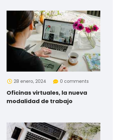
28 enero, 2024
0 comments
Oficinas virtuales, la nueva
modalidad de trabajo