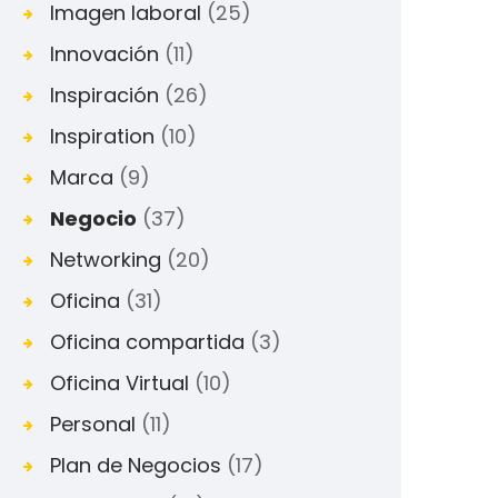
Imagen laboral
(25)
Innovación
(11)
Inspiración
(26)
Inspiration
(10)
Marca
(9)
Negocio
(37)
Networking
(20)
Oficina
(31)
Oficina compartida
(3)
Oficina Virtual
(10)
Personal
(11)
Plan de Negocios
(17)