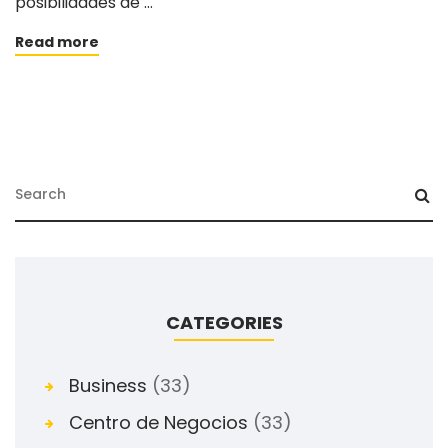
posibilidades de …
Read more
CATEGORIES
Business
(33)
Centro de Negocios
(33)