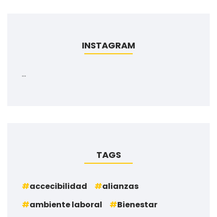
INSTAGRAM
…
TAGS
accecibilidad
alianzas
ambiente laboral
Bienestar