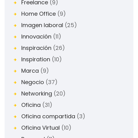
Freelance
(9)
Home Office
(9)
Imagen laboral
(25)
Innovación
(11)
Inspiración
(26)
Inspiration
(10)
Marca
(9)
Negocio
(37)
Networking
(20)
Oficina
(31)
Oficina compartida
(3)
Oficina Virtual
(10)