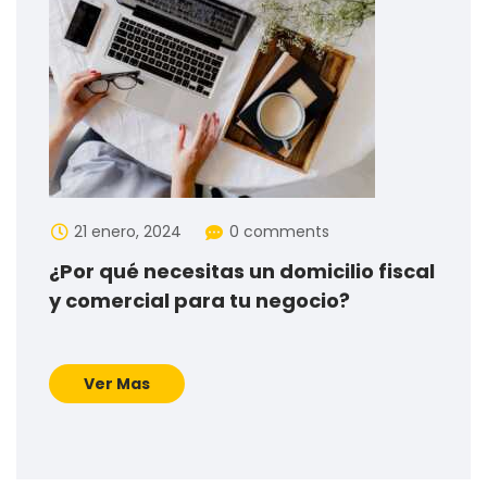
21 enero, 2024
0 comments
¿Por qué necesitas un domicilio fiscal
y comercial para tu negocio?
Ver Mas