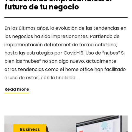
futuro de tu negocio
En los últimos años, la evolución de las tendencias en
los negocios ha sido impresionantes. Partiendo de
implementación del internet de forma cotidiana,
hasta las estrategias por Covid-19. Uso de “nubes” Si
bien las “nubes” no son algo nuevo, actualmente
otras tendencias como el home office han facilitado
el uso de estas, con la finalidad …
Read more
Business