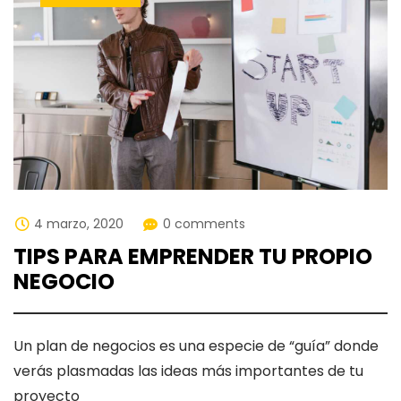
4 marzo, 2020
0 comments
TIPS PARA EMPRENDER TU PROPIO
NEGOCIO
Un plan de negocios es una especie de “guía” donde
verás plasmadas las ideas más importantes de tu
proyecto