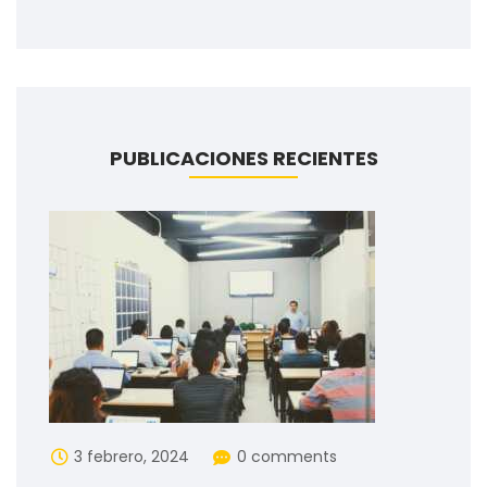
PUBLICACIONES RECIENTES
3 febrero, 2024
0 comments