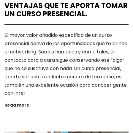
VENTAJAS QUE TE APORTA TOMAR
UN CURSO PRESENCIAL.
El mayor valor añadido específico de un curso
presencial deriva de las oportunidades que te brinda
el networking. Somos humanos y como tales, el
contacto cara a cara sigue conservando ese “algo”
que no se sustituye con nada. Un curso presencial,
aparte ser una excelente manera de formarse, es
también una excelente ocasión para conocer gente
con inter …
Read more