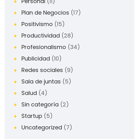
Personal
(11)
Plan de Negocios
(17)
Positivismo
(15)
Productividad
(28)
Profesionalismo
(34)
Publicidad
(10)
Redes sociales
(9)
Sala de juntas
(5)
Salud
(4)
Sin categoría
(2)
Startup
(5)
Uncategorized
(7)