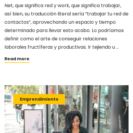
Net, que significa red y work, que significa trabajar,
así bien, su traducción literal sería “trabajar tu red de
contactos”, aprovechando un espacio y tiempo
determinado para llevar esto acabo. Lo podríamos
definir como el arte de conseguir relaciones
laborales fructíferas y productivas. Ir tejiendo u …
Read more
Emprendimiento