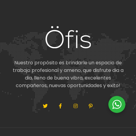
Nuestro propósito es brindarle un espacio de
trabajo profesional y ameno, que disfrute dia a
dia, lleno de buena vibra, excelentes
compañeros, nuevas oportunidades y exito!