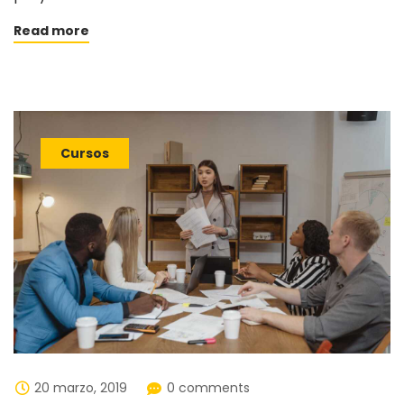
Read more
Cursos
20 marzo, 2019
0 comments