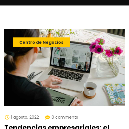
Centro de Negocios
1 agosto, 2022
0 comments
Tendencias empresariales: el