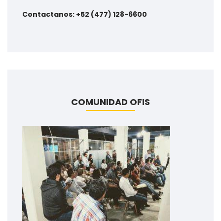
Contactanos: +52 (477) 128-6600
COMUNIDAD OFIS