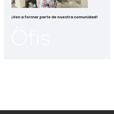
¡
Ven a formar parte de nuestra comunidad!