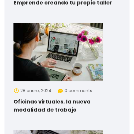
Emprende creando tu propio taller
28 enero, 2024
0 comments
Oficinas virtuales, la nueva
modalidad de trabajo