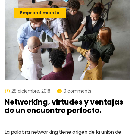
Emprendimiento
28 diciembre, 2018
0 comments
Networking, virtudes y ventajas
de un encuentro perfecto.
La palabra networking tiene origen de la unión de