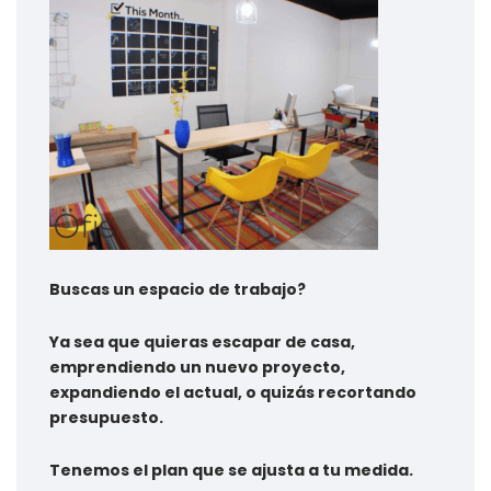
Buscas un espacio de trabajo?
Ya sea que quieras escapar de casa,
emprendiendo un nuevo proyecto,
expandiendo el actual, o quizás recortando
presupuesto.
Tenemos el plan que se ajusta a tu medida.