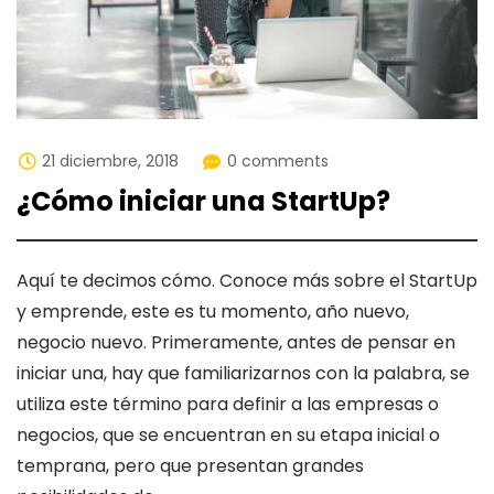
21 diciembre, 2018
0 comments
¿Cómo iniciar una StartUp?
Aquí te decimos cómo. Conoce más sobre el StartUp
y emprende, este es tu momento, año nuevo,
negocio nuevo. Primeramente, antes de pensar en
iniciar una, hay que familiarizarnos con la palabra, se
utiliza este término para definir a las empresas o
negocios, que se encuentran en su etapa inicial o
temprana, pero que presentan grandes