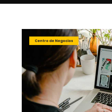
Centro de Negocios