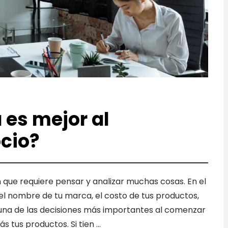
 es mejor al
cio?
 que requiere pensar y analizar muchas cosas. En el
l nombre de tu marca, el costo de tus productos,
 una de las decisiones más importantes al comenzar
s tus productos. Si tien …