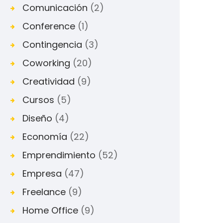
Comunicación
(2)
Conference
(1)
Contingencia
(3)
Coworking
(20)
Creatividad
(9)
Cursos
(5)
Diseño
(4)
Economía
(22)
Emprendimiento
(52)
Empresa
(47)
Freelance
(9)
Home Office
(9)