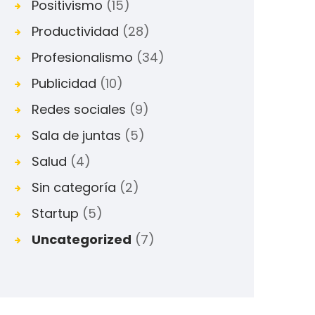
Positivismo
(15)
Productividad
(28)
Profesionalismo
(34)
Publicidad
(10)
Redes sociales
(9)
Sala de juntas
(5)
Salud
(4)
Sin categoría
(2)
Startup
(5)
Uncategorized
(7)