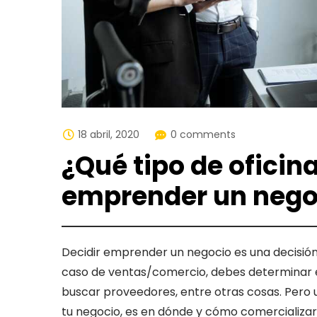
18 abril, 2020
0 comments
¿Qué tipo de oficina
emprender un nego
Decidir emprender un negocio es una decisión
caso de ventas/comercio, debes determinar e
buscar proveedores, entre otras cosas. Pero
tu negocio, es en dónde y cómo comercializará