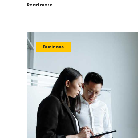
Read more
Business