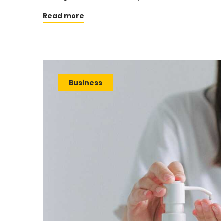
Read more
Business