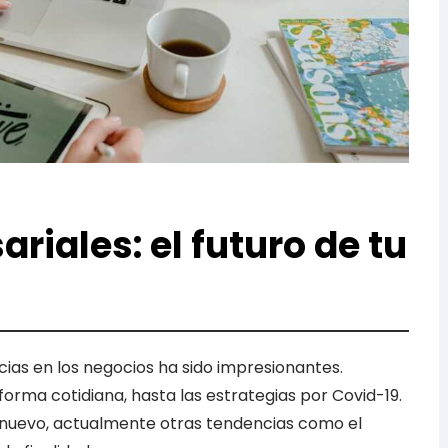
iales: el futuro de tu
ncias en los negocios ha sido impresionantes.
orma cotidiana, hasta las estrategias por Covid-19.
go nuevo, actualmente otras tendencias como el