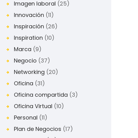
Imagen laboral
(25)
Innovación
(11)
Inspiración
(26)
Inspiration
(10)
Marca
(9)
Negocio
(37)
Networking
(20)
Oficina
(31)
Oficina compartida
(3)
Oficina Virtual
(10)
Personal
(11)
Plan de Negocios
(17)