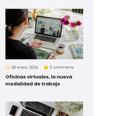
28 enero, 2024
0 comments
Oficinas virtuales, la nueva
modalidad de trabajo