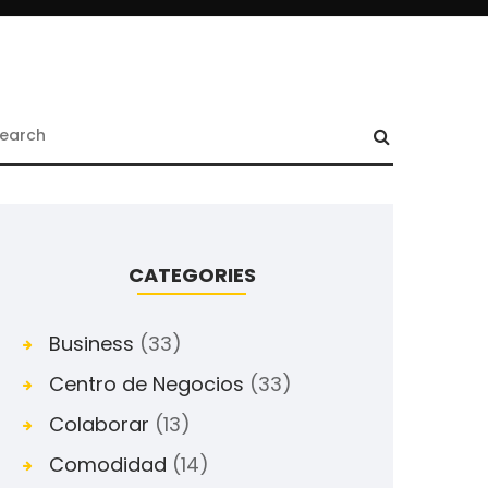
CATEGORIES
Business
(33)
Centro de Negocios
(33)
Colaborar
(13)
Comodidad
(14)