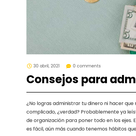
30 abril, 2021
0 comments
Consejos para admi
¿No logras administrar tu dinero ni hacer que 
complicado, ¿verdad? Probablemente ya leíst
de organización para poner todo en los ejes. 
es fácil, aún más cuando tenemos hábitos qu