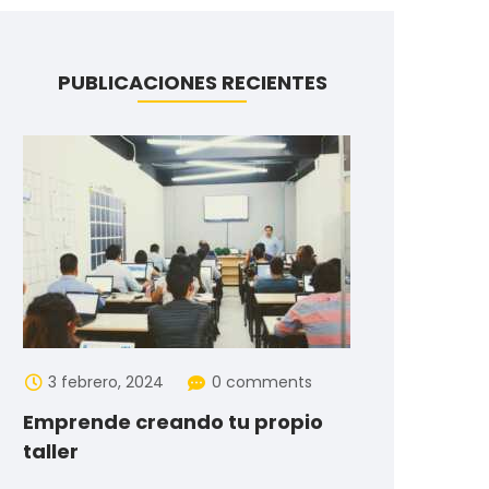
PUBLICACIONES RECIENTES
3 febrero, 2024
0 comments
Emprende creando tu propio
taller