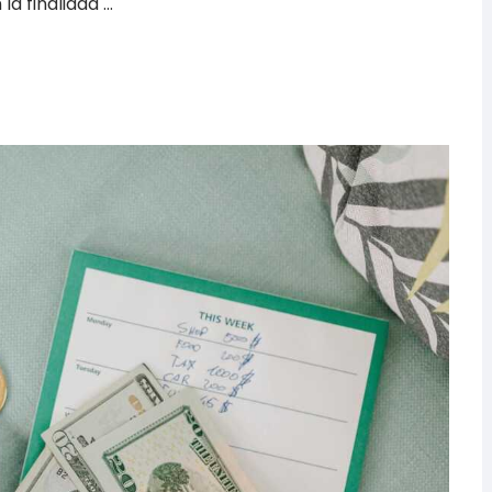
la finalidad …