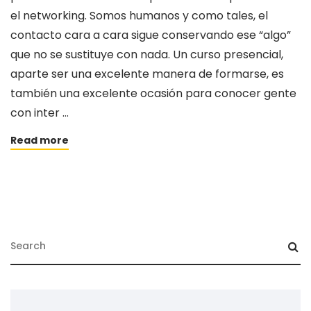
el networking. Somos humanos y como tales, el
contacto cara a cara sigue conservando ese “algo”
que no se sustituye con nada. Un curso presencial,
aparte ser una excelente manera de formarse, es
también una excelente ocasión para conocer gente
con inter …
Read more