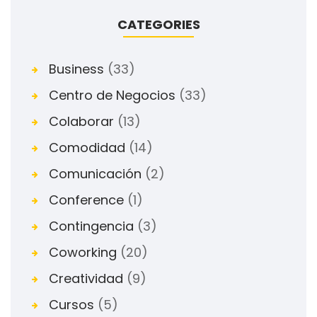
CATEGORIES
Business
(33)
Centro de Negocios
(33)
Colaborar
(13)
Comodidad
(14)
Comunicación
(2)
Conference
(1)
Contingencia
(3)
Coworking
(20)
Creatividad
(9)
Cursos
(5)