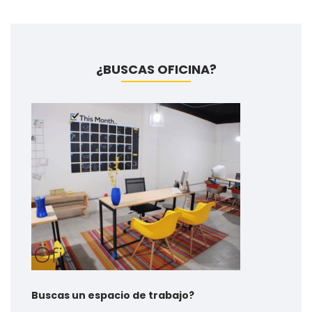
¿BUSCAS OFICINA?
Buscas un espacio de trabajo?