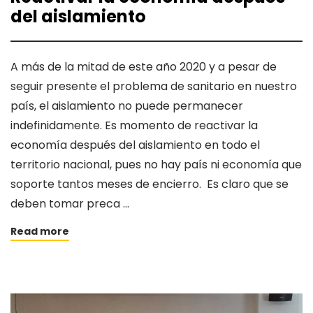
del aislamiento
A más de la mitad de este año 2020 y a pesar de
seguir presente el problema de sanitario en nuestro
país, el aislamiento no puede permanecer
indefinidamente. Es momento de reactivar la
economía después del aislamiento en todo el
territorio nacional, pues no hay país ni economía que
soporte tantos meses de encierro. Es claro que se
deben tomar preca …
Read more