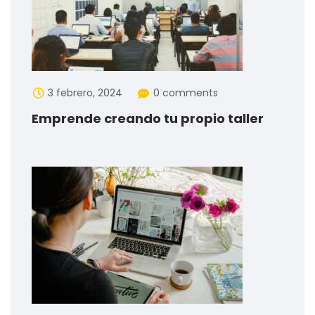
3 febrero, 2024
0 comments
Emprende creando tu propio taller