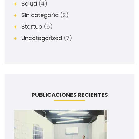
Salud
(4)
Sin categoría
(2)
Startup
(5)
Uncategorized
(7)
PUBLICACIONES RECIENTES