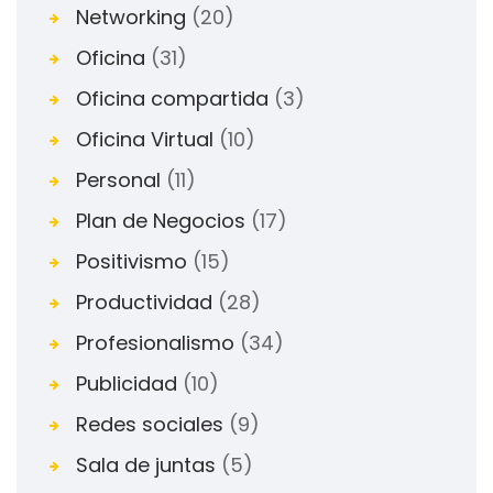
Networking
(20)
Oficina
(31)
Oficina compartida
(3)
Oficina Virtual
(10)
Personal
(11)
Plan de Negocios
(17)
Positivismo
(15)
Productividad
(28)
Profesionalismo
(34)
Publicidad
(10)
Redes sociales
(9)
Sala de juntas
(5)