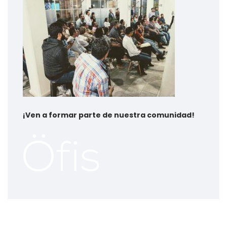
¡
Ven a formar parte de nuestra comunidad!