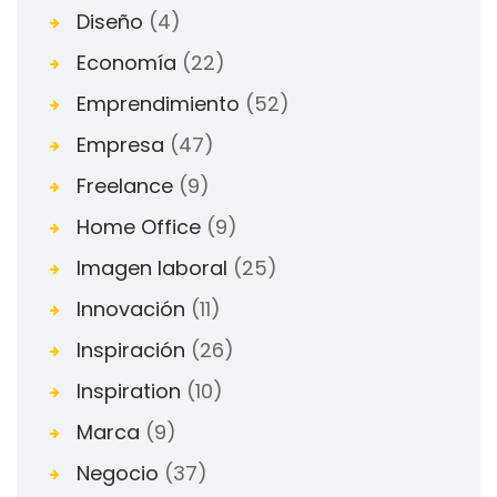
Diseño
(4)
Economía
(22)
Emprendimiento
(52)
Empresa
(47)
Freelance
(9)
Home Office
(9)
Imagen laboral
(25)
Innovación
(11)
Inspiración
(26)
Inspiration
(10)
Marca
(9)
Negocio
(37)