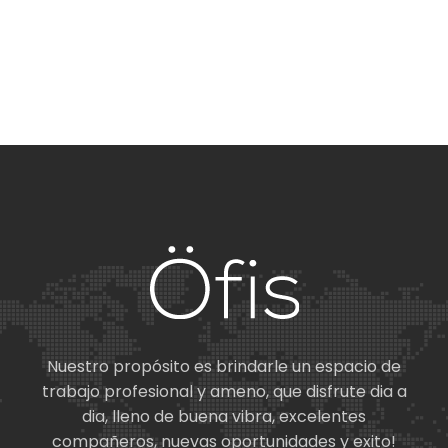
Nuestro propósito es brindarle un espacio de
trabajo profesional y ameno, que disfrute dia a
dia, lleno de buena vibra, excelentes
compañeros, nuevas oportunidades y exito!