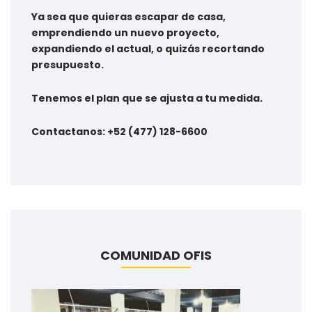
Ya sea que quieras escapar de casa,
emprendiendo un nuevo proyecto,
expandiendo el actual, o quizás recortando
presupuesto.
Tenemos el plan que se ajusta a tu medida.
Contactanos: +52 (477) 128-6600
COMUNIDAD OFIS