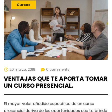
Cursos
20 marzo, 2019
0 comments
VENTAJAS QUE TE APORTA TOMAR
UN CURSO PRESENCIAL.
El mayor valor añadido específico de un curso
presencial deriva de las oportunidades que te brinda