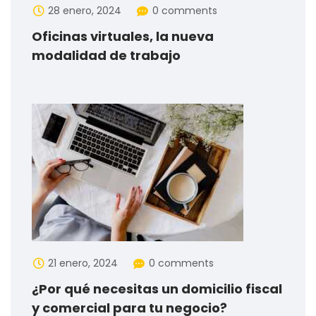
28 enero, 2024
0 comments
Oficinas virtuales, la nueva
modalidad de trabajo
21 enero, 2024
0 comments
¿Por qué necesitas un domicilio fiscal
y comercial para tu negocio?