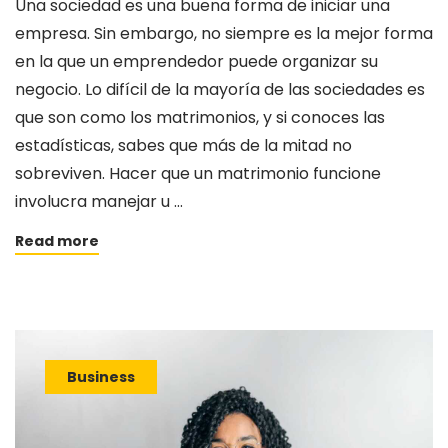
Una sociedad es una buena forma de iniciar una
empresa. Sin embargo, no siempre es la mejor forma
en la que un emprendedor puede organizar su
negocio. Lo difícil de la mayoría de las sociedades es
que son como los matrimonios, y si conoces las
estadísticas, sabes que más de la mitad no
sobreviven. Hacer que un matrimonio funcione
involucra manejar u …
Read more
Business