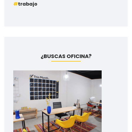
trabajo
¿BUSCAS OFICINA?