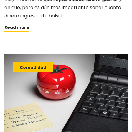
en qué, pero es aún más importante saber cuánto
dinero ingresa a tu bolsillo.
Read more
Comodidad