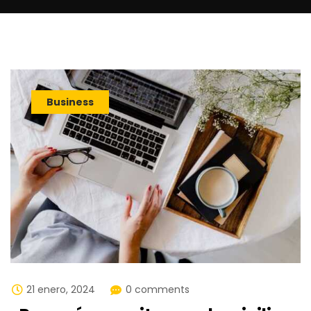
Business
21 enero, 2024
0 comments