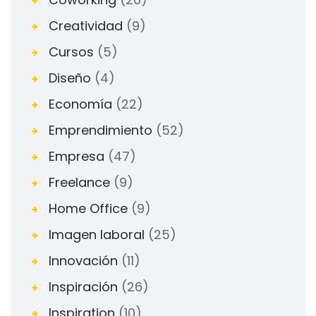
Creatividad
(9)
Cursos
(5)
Diseño
(4)
Economía
(22)
Emprendimiento
(52)
Empresa
(47)
Freelance
(9)
Home Office
(9)
Imagen laboral
(25)
Innovación
(11)
Inspiración
(26)
Inspiration
(10)