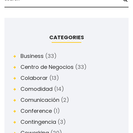
CATEGORIES
Business
(33)
Centro de Negocios
(33)
Colaborar
(13)
Comodidad
(14)
Comunicación
(2)
Conference
(1)
Contingencia
(3)
Coworking
(20)