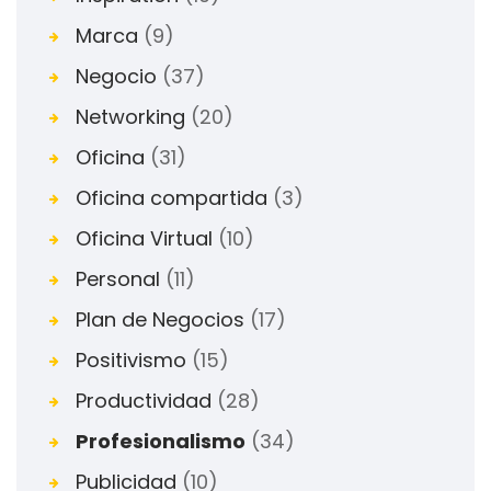
Marca
(9)
Negocio
(37)
Networking
(20)
Oficina
(31)
Oficina compartida
(3)
Oficina Virtual
(10)
Personal
(11)
Plan de Negocios
(17)
Positivismo
(15)
Productividad
(28)
Profesionalismo
(34)
Publicidad
(10)