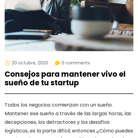
20 octubre, 2020
0 comments
Consejos para mantener vivo el
sueño de tu startup
Todos los negocios comienzan con un sueño.
Mantener ese sueño a través de las largas horas, las
decepciones, los detractores y los desafíos
logísticos, es la parte difícil, entonces ¿Cómo puedes