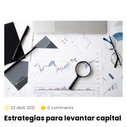
23 abril, 2021
0 comments
Estrategias para levantar capital