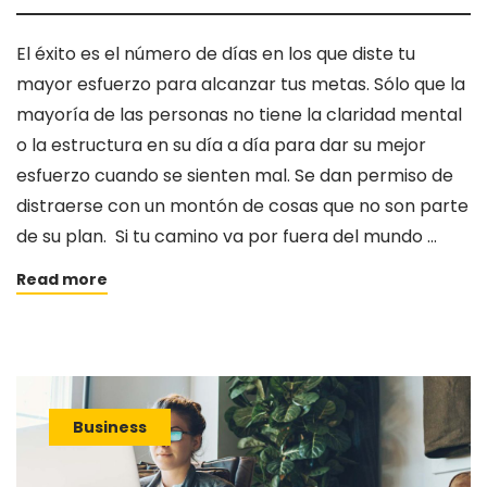
El éxito es el número de días en los que diste tu
mayor esfuerzo para alcanzar tus metas. Sólo que la
mayoría de las personas no tiene la claridad mental
o la estructura en su día a día para dar su mejor
esfuerzo cuando se sienten mal. Se dan permiso de
distraerse con un montón de cosas que no son parte
de su plan. Si tu camino va por fuera del mundo …
Read more
Business