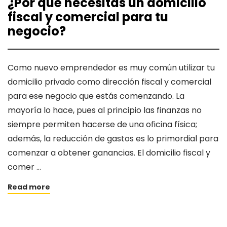
¿Por qué necesitas un domicilio
fiscal y comercial para tu
negocio?
Como nuevo emprendedor es muy común utilizar tu
domicilio privado como dirección fiscal y comercial
para ese negocio que estás comenzando. La
mayoría lo hace, pues al principio las finanzas no
siempre permiten hacerse de una oficina física;
además, la reducción de gastos es lo primordial para
comenzar a obtener ganancias. El domicilio fiscal y
comer …
Read more