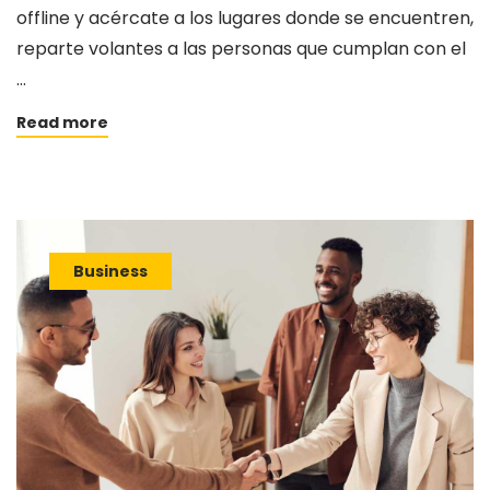
offline y acércate a los lugares donde se encuentren,
reparte volantes a las personas que cumplan con el
…
Read more
Business