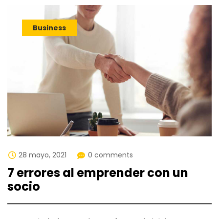
Business
28 mayo, 2021
0 comments
7 errores al emprender con un
socio