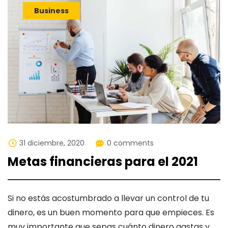
Business
31 diciembre, 2020
0 comments
Metas financieras para el 2021
Si no estás acostumbrado a llevar un control de tu
dinero, es un buen momento para que empieces. Es
muy importante que sepas cuánto dinero gastas y