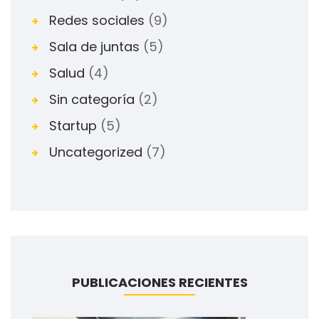
Redes sociales
(9)
Sala de juntas
(5)
Salud
(4)
Sin categoría
(2)
Startup
(5)
Uncategorized
(7)
PUBLICACIONES RECIENTES