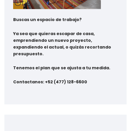
Buscas un espacio de trabajo?
Ya sea que quieras escapar de casa,
emprendiendo un nuevo proyecto,
expandiendo el actual, o quizás recortando
presupuesto.
Tenemos el plan que se ajusta a tu medida.
Contactanos: +52 (477) 128-6600