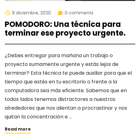
9 diciembre, 2020
0 comments
POMODORO: Una técnica para
terminar ese proyecto urgente.
¿Debes entregar para mañana un trabajo o
proyecto sumamente urgente y estás lejos de
terminar? Esta técnica te puede auxiliar para que el
tiempo que estés en tu escritorio o frente a la
computadora sea más eficiente. Sabemos que en
todos lados tenemos distractores a nuestros
alrededores que nos alientan a procrastinar y nos
quitan la concentración e …
Read more