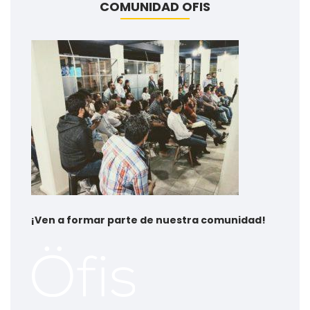
COMUNIDAD OFIS
¡
Ven a formar parte de nuestra comunidad!