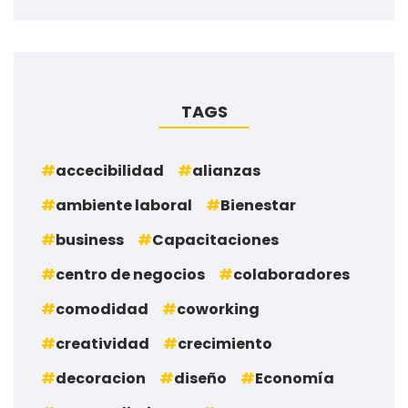
TAGS
accecibilidad
alianzas
ambiente laboral
Bienestar
business
Capacitaciones
centro de negocios
colaboradores
comodidad
coworking
creatividad
crecimiento
decoracion
diseño
Economía