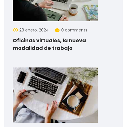
28 enero, 2024
0 comments
Oficinas virtuales, la nueva
modalidad de trabajo