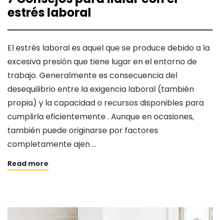
estrés laboral
El estrés laboral es aquel que se produce debido a la
excesiva presión que tiene lugar en el entorno de
trabajo. Generalmente es consecuencia del
desequilibrio entre la exigencia laboral (también
propia) y la capacidad o recursos disponibles para
cumplirla eficientemente . Aunque en ocasiones,
también puede originarse por factores
completamente ajen …
Read more