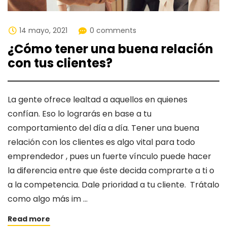
14 mayo, 2021
0 comments
¿Cómo tener una buena relación
con tus clientes?
La gente ofrece lealtad a aquellos en quienes
confían. Eso lo lograrás en base a tu
comportamiento del día a día. Tener una buena
relación con los clientes es algo vital para todo
emprendedor , pues un fuerte vínculo puede hacer
la diferencia entre que éste decida comprarte a ti o
a la competencia. Dale prioridad a tu cliente. Trátalo
como algo más im …
Read more