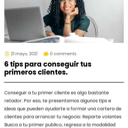
21 mayo, 2021
0 comments
6 tips para conseguir tus
primeros clientes.
Conseguir a tu primer cliente es algo bastante
retador. Por eso, te presentamos algunos tips e
ideas que pueden ayudarte a formar una cartera de
clientes para arrancar tu negocio: Reparte volantes
Busca a tu primer publico, regresa a la modalidad