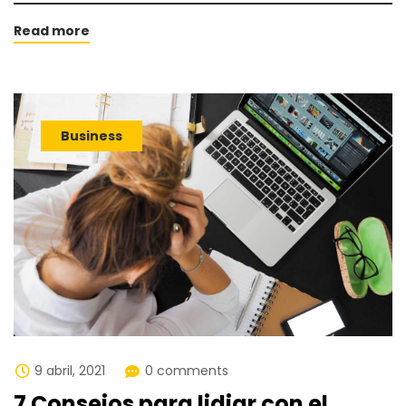
Read more
Business
9 abril, 2021
0 comments
7 Consejos para lidiar con el