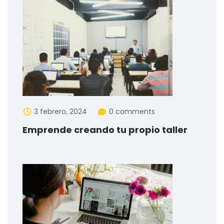
3 febrero, 2024
0 comments
Emprende creando tu propio taller