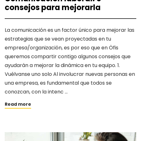
consejos para mejorarla
La comunicación es un factor único para mejorar las
estrategias que se vean proyectadas en tu
empresa/organización, es por eso que en Öfis
queremos compartir contigo algunos consejos que
ayudarán a mejorar la dinámica en tu equipo. 1.
Vuélvanse uno solo Al involucrar nuevas personas en
una empresa, es fundamental que todos se
conozcan, con la intenc …
Read more