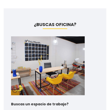
¿BUSCAS OFICINA?
Buscas un espacio de trabajo?