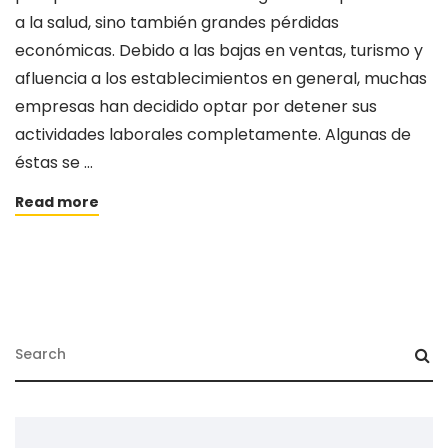
a la salud, sino también grandes pérdidas
económicas. Debido a las bajas en ventas, turismo y
afluencia a los establecimientos en general, muchas
empresas han decidido optar por detener sus
actividades laborales completamente. Algunas de
éstas se …
Read more