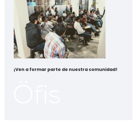
¡
Ven a formar parte de nuestra comunidad!