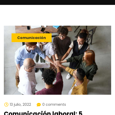
Comunicación
13 julio, 2022
0 comments
Comunicación laboral: 5