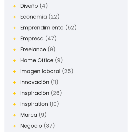
Diseño
(4)
Economía
(22)
Emprendimiento
(52)
Empresa
(47)
Freelance
(9)
Home Office
(9)
Imagen laboral
(25)
Innovación
(11)
Inspiración
(26)
Inspiration
(10)
Marca
(9)
Negocio
(37)