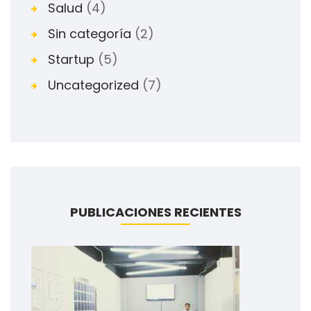
Salud
(4)
Sin categoría
(2)
Startup
(5)
Uncategorized
(7)
PUBLICACIONES RECIENTES