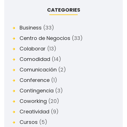
CATEGORIES
Business
(33)
Centro de Negocios
(33)
Colaborar
(13)
Comodidad
(14)
Comunicación
(2)
Conference
(1)
Contingencia
(3)
Coworking
(20)
Creatividad
(9)
Cursos
(5)