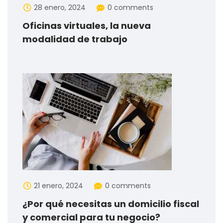
28 enero, 2024
0 comments
Oficinas virtuales, la nueva
modalidad de trabajo
21 enero, 2024
0 comments
¿Por qué necesitas un domicilio fiscal
y comercial para tu negocio?