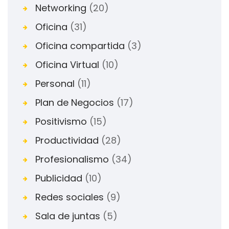
Networking
(20)
Oficina
(31)
Oficina compartida
(3)
Oficina Virtual
(10)
Personal
(11)
Plan de Negocios
(17)
Positivismo
(15)
Productividad
(28)
Profesionalismo
(34)
Publicidad
(10)
Redes sociales
(9)
Sala de juntas
(5)