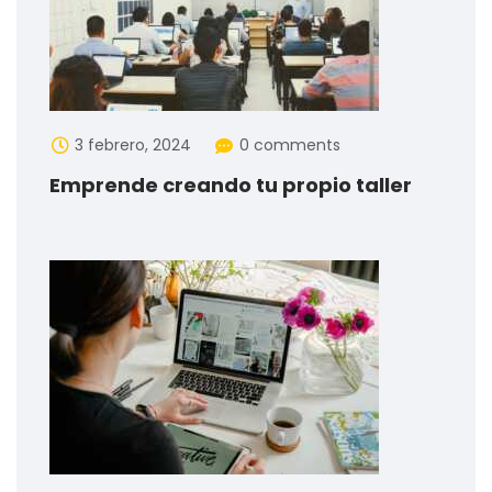
3 febrero, 2024
0 comments
Emprende creando tu propio taller