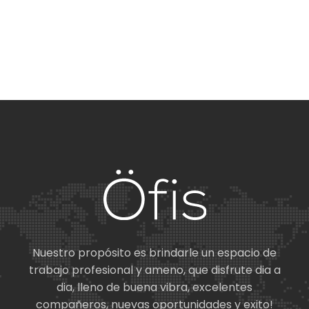
Nuestro propósito es brindarle un espacio de
trabajo profesional y ameno, que disfrute dia a
dia, lleno de buena vibra, excelentes
compañeros, nuevas oportunidades y exito!