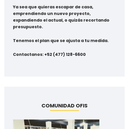
Ya sea que quieras escapar de casa,
emprendiendo un nuevo proyecto,
expandiendo el actual, o quizás recortando
presupuesto.
Tenemos el plan que se ajusta a tu medida.
Contactanos: +52 (477) 128-6600
COMUNIDAD OFIS