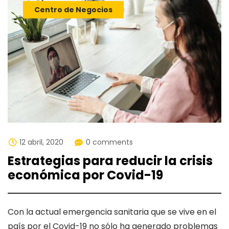
Centro de Negocios
12 abril, 2020
0 comments
Estrategias para reducir la crisis
económica por Covid-19
Con la actual emergencia sanitaria que se vive en el
país por el Covid-19 no sólo ha generado problemas