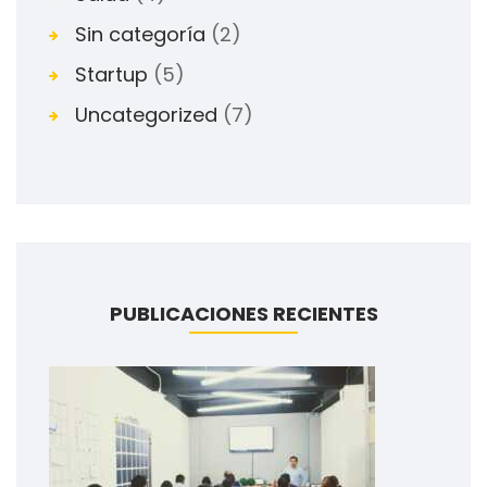
Sin categoría
(2)
Startup
(5)
Uncategorized
(7)
PUBLICACIONES RECIENTES