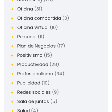
Oficina
(31)
Oficina compartida
(3)
Oficina Virtual
(10)
Personal
(11)
Plan de Negocios
(17)
Positivismo
(15)
Productividad
(28)
Profesionalismo
(34)
Publicidad
(10)
Redes sociales
(9)
Sala de juntas
(5)
Salud
(4)