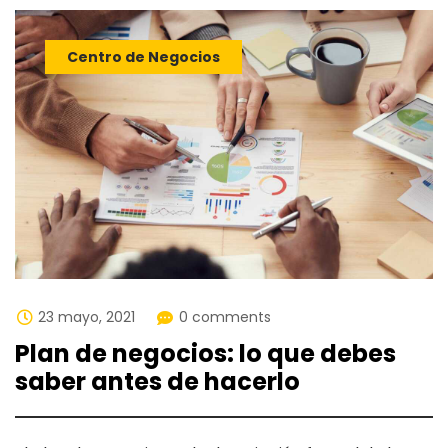
Centro de Negocios
23 mayo, 2021
0 comments
Plan de negocios: lo que debes
saber antes de hacerlo