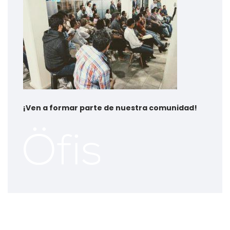
¡
Ven a formar parte de nuestra comunidad!