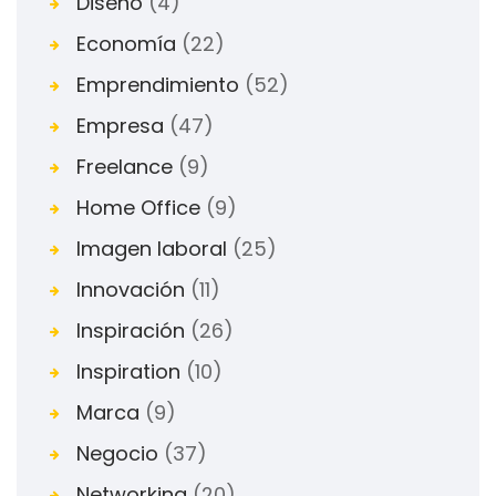
Diseño
(4)
Economía
(22)
Emprendimiento
(52)
Empresa
(47)
Freelance
(9)
Home Office
(9)
Imagen laboral
(25)
Innovación
(11)
Inspiración
(26)
Inspiration
(10)
Marca
(9)
Negocio
(37)
Networking
(20)