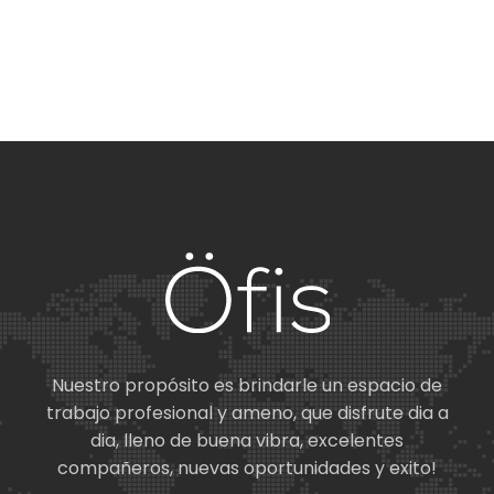
Nuestro propósito es brindarle un espacio de
trabajo profesional y ameno, que disfrute dia a
dia, lleno de buena vibra, excelentes
compañeros, nuevas oportunidades y exito!