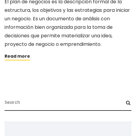
El plan de negocios es la descripción formal de la
estructura, los objetivos y las estrategias para iniciar
un negocio. Es un documento de análisis con
información bien organizada para la toma de
decisiones que permite materializar una idea,
proyecto de negocio o emprendimiento.
Read more