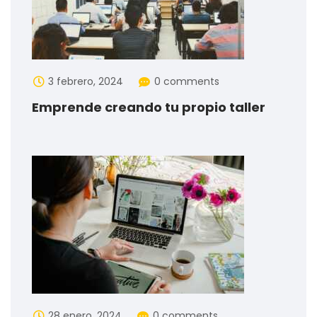
3 febrero, 2024
0 comments
Emprende creando tu propio taller
28 enero, 2024
0 comments