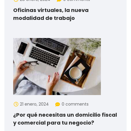
Oficinas virtuales, la nueva
modalidad de trabajo
21 enero, 2024
0 comments
¿Por qué necesitas un domicilio fiscal
y comercial para tu negocio?