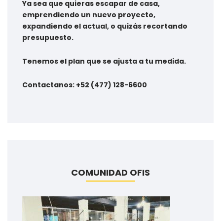
Ya sea que quieras escapar de casa,
emprendiendo un nuevo proyecto,
expandiendo el actual, o quizás recortando
presupuesto.
Tenemos el plan que se ajusta a tu medida.
Contactanos: +52 (477) 128-6600
COMUNIDAD OFIS