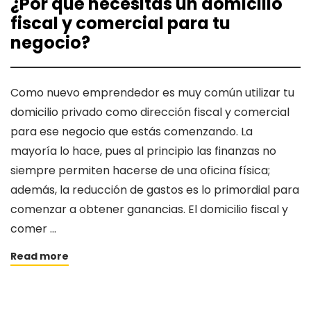
¿Por qué necesitas un domicilio
fiscal y comercial para tu
negocio?
Como nuevo emprendedor es muy común utilizar tu
domicilio privado como dirección fiscal y comercial
para ese negocio que estás comenzando. La
mayoría lo hace, pues al principio las finanzas no
siempre permiten hacerse de una oficina física;
además, la reducción de gastos es lo primordial para
comenzar a obtener ganancias. El domicilio fiscal y
comer …
Read more