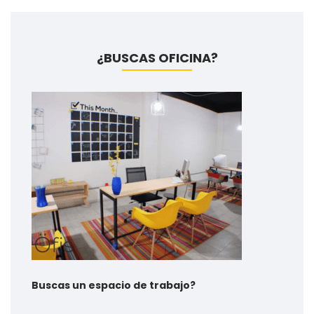
¿BUSCAS OFICINA?
Buscas un espacio de trabajo?