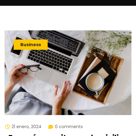
Business
21 enero, 2024
0 comments