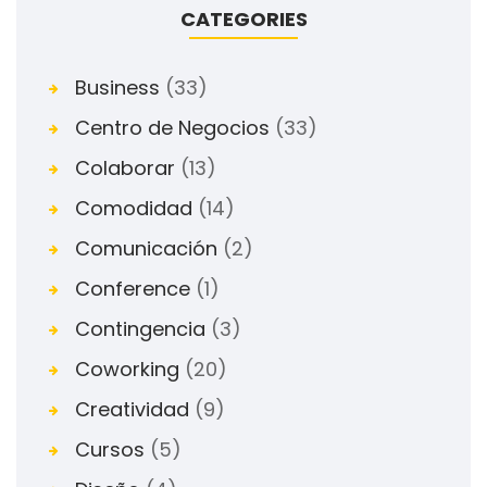
CATEGORIES
Business
(33)
Centro de Negocios
(33)
Colaborar
(13)
Comodidad
(14)
Comunicación
(2)
Conference
(1)
Contingencia
(3)
Coworking
(20)
Creatividad
(9)
Cursos
(5)